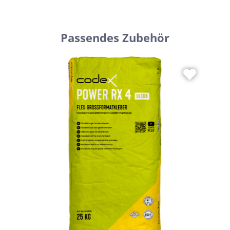
Passendes Zubehör