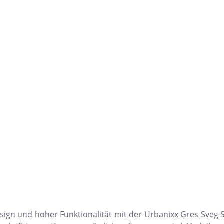
gn und hoher Funktionalität mit der Urbanixx Gres Sveg Ser