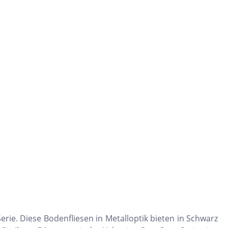
ie. Diese Bodenfliesen in Metalloptik bieten in Schwarz