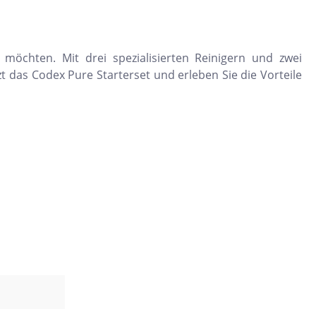
n möchten. Mit drei spezialisierten Reinigern und zwei
zt das Codex Pure Starterset und erleben Sie die Vorteile