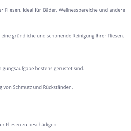
rer Fliesen. Ideal für Bäder, Wellnessbereiche und andere
 eine gründliche und schonende Reinigung Ihrer Fliesen.
inigungsaufgabe bestens gerüstet sind.
ung von Schmutz und Rückständen.
r Fliesen zu beschädigen.