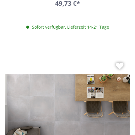
49,73 €*
Sofort verfügbar, Lieferzeit 14-21 Tage