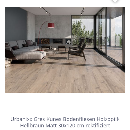
Urbanixx Gres Kunes Bodenfliesen Holzoptik
Hellbraun Matt 30x120 cm rektifiziert