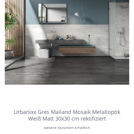
Urbanixx Gres Mailand Mosaik Metalloptik
Weiß Matt 30x30 cm rektifiziert
weitere Varianten erhältlich