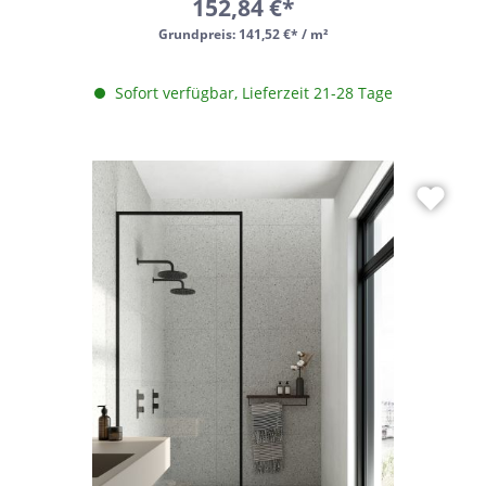
152,84 €*
Grundpreis:
141,52 €* / m²
Sofort verfügbar, Lieferzeit 21-28 Tage