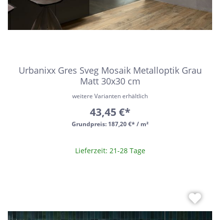
Urbanixx Gres Sveg Mosaik Metalloptik Grau
Matt 30x30 cm
weitere Varianten erhältlich
43,45 €*
Grundpreis:
187,20 €* / m²
Lieferzeit: 21-28 Tage