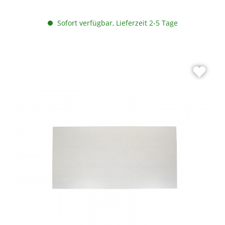
Sofort verfügbar, Lieferzeit 2-5 Tage