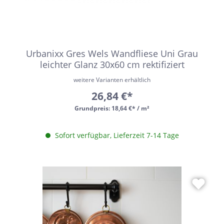
Urbanixx Gres Wels Wandfliese Uni Grau
leichter Glanz 30x60 cm rektifiziert
weitere Varianten erhältlich
26,84 €*
Grundpreis:
18,64 €* / m²
Sofort verfügbar, Lieferzeit 7-14 Tage