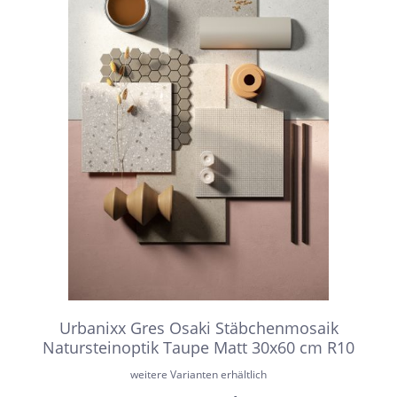
Urbanixx Gres Osaki Stäbchenmosaik
Natursteinoptik Taupe Matt 30x60 cm R10
weitere Varianten erhältlich