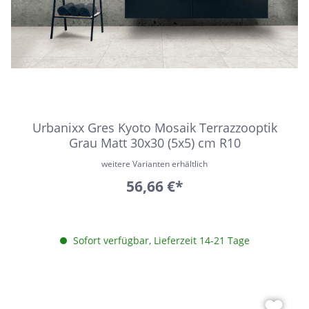
Urbanixx Gres Kyoto Mosaik Terrazzooptik
Grau Matt 30x30 (5x5) cm R10
weitere Varianten erhältlich
56,66 €*
Sofort verfügbar, Lieferzeit 14-21 Tage