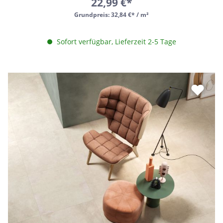
22,99 €*
Grundpreis:
32,84 €* / m²
Sofort verfügbar, Lieferzeit 2-5 Tage