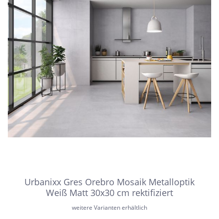
Urbanixx Gres Orebro Mosaik Metalloptik
Weiß Matt 30x30 cm rektifiziert
weitere Varianten erhältlich