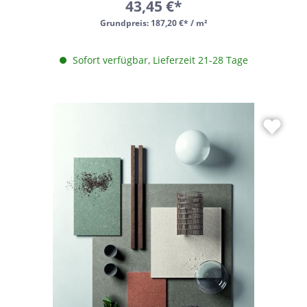
43,45 €*
Grundpreis:
187,20 €* / m²
Sofort verfügbar, Lieferzeit 21-28 Tage