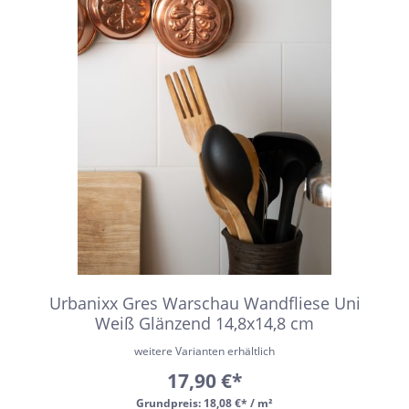
Urbanixx Gres Warschau Wandfliese Uni
Weiß Glänzend 14,8x14,8 cm
weitere Varianten erhältlich
17,90 €*
Grundpreis:
18,08 €* / m²