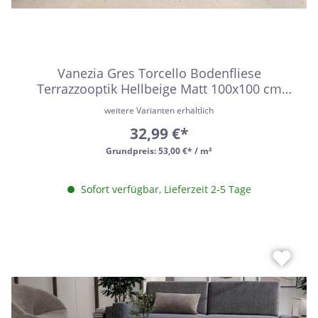
Vanezia Gres Torcello Bodenfliese
Terrazzooptik Hellbeige Matt 100x100 cm
rektifiziert R9
weitere Varianten erhältlich
32,99 €*
Grundpreis:
53,00 €* / m²
Sofort verfügbar, Lieferzeit 2-5 Tage