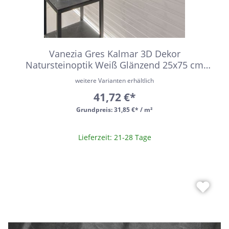
Vanezia Gres Kalmar 3D Dekor
Natursteinoptik Weiß Glänzend 25x75 cm
rektifiziert
weitere Varianten erhältlich
41,72 €*
Grundpreis:
31,85 €* / m²
Lieferzeit: 21-28 Tage