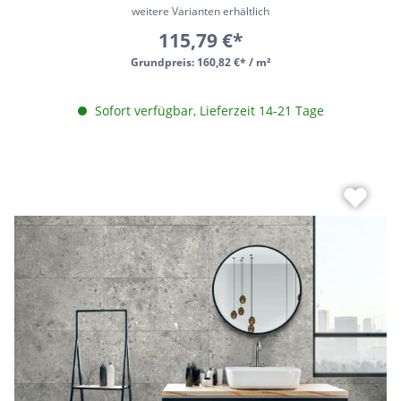
weitere Varianten erhältlich
115,79 €*
Grundpreis:
160,82 €* / m²
Sofort verfügbar, Lieferzeit 14-21 Tage