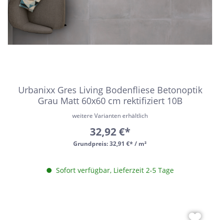
Urbanixx Gres Living Bodenfliese Betonoptik
Grau Matt 60x60 cm rektifiziert 10B
weitere Varianten erhältlich
32,92 €*
Grundpreis:
32,91 €* / m²
Sofort verfügbar, Lieferzeit 2-5 Tage