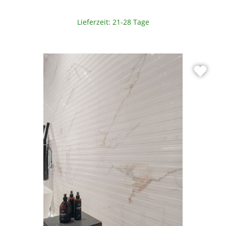
Lieferzeit: 21-28 Tage