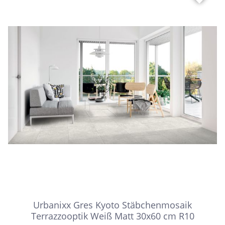
Urbanixx Gres Kyoto Stäbchenmosaik
Terrazzooptik Weiß Matt 30x60 cm R10