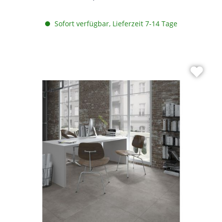
Sofort verfügbar, Lieferzeit 7-14 Tage