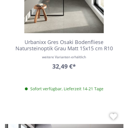
Urbanixx Gres Osaki Bodenfliese
Natursteinoptik Grau Matt 15x15 cm R10
weitere Varianten erhältlich
32,49 €*
Sofort verfügbar, Lieferzeit 14-21 Tage