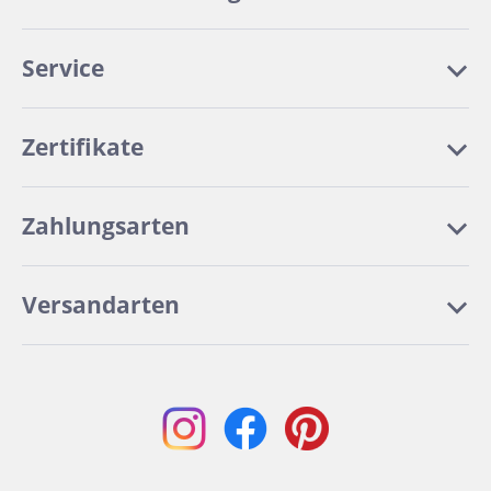
Service
Zertifikate
Zahlungsarten
Versandarten