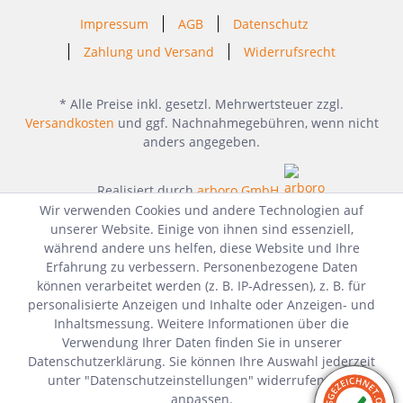
Impressum
AGB
Datenschutz
Zahlung und Versand
Widerrufsrecht
* Alle Preise inkl. gesetzl. Mehrwertsteuer zzgl.
Versandkosten
und ggf. Nachnahmegebühren, wenn nicht
anders angegeben.
Realisiert durch
arboro GmbH
Wir verwenden Cookies und andere Technologien auf
unserer Website. Einige von ihnen sind essenziell,
während andere uns helfen, diese Website und Ihre
Erfahrung zu verbessern. Personenbezogene Daten
können verarbeitet werden (z. B. IP-Adressen), z. B. für
personalisierte Anzeigen und Inhalte oder Anzeigen- und
Inhaltsmessung. Weitere Informationen über die
Verwendung Ihrer Daten finden Sie in unserer
Datenschutzerklärung. Sie können Ihre Auswahl jederzeit
unter "Datenschutzeinstellungen" widerrufen oder
anpassen.