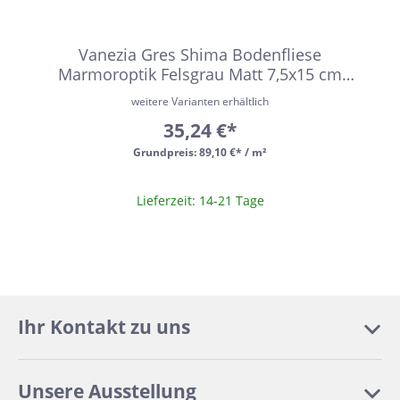
Vanezia Gres Shima Bodenfliese
Marmoroptik Felsgrau Matt 7,5x15 cm
rektifiziert R10
weitere Varianten erhältlich
35,24 €*
Grundpreis:
89,10 €* / m²
Lieferzeit: 14-21 Tage
Ihr Kontakt zu uns
Unsere Ausstellung