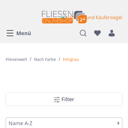
Menü
/
/
Fliesenwelt
Nach Farbe
Felsgrau
Filter