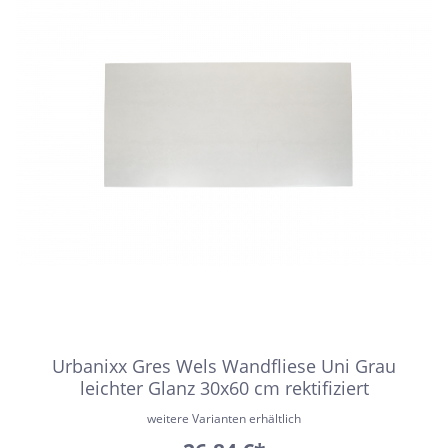
Urbanixx Gres Wels Wandfliese Uni Grau
leichter Glanz 30x60 cm rektifiziert
weitere Varianten erhältlich