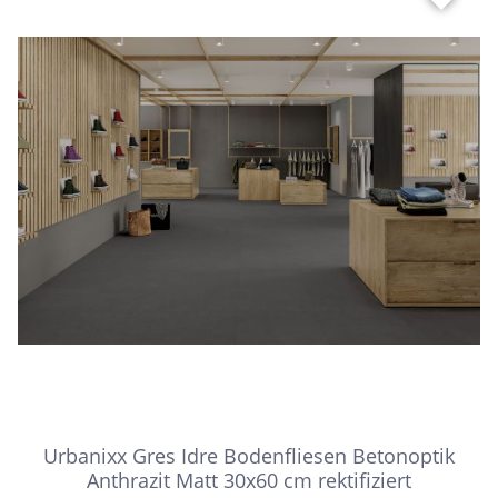
Urbanixx Gres Idre Bodenfliesen Betonoptik
Anthrazit Matt 30x60 cm rektifiziert