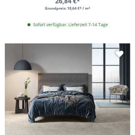
26,84 €*
Grundpreis:
18,64 €* / m²
Sofort verfügbar, Lieferzeit 7-14 Tage