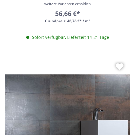
rektifiziert R10
weitere Varianten erhältlich
56,66 €*
Grundpreis:
46,78 €* / m²
Sofort verfügbar, Lieferzeit 14-21 Tage