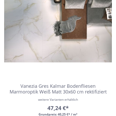
Vanezia Gres Kalmar Bodenfliesen
Marmoroptik Weiß Matt 30x60 cm rektifiziert
weitere Varianten erhältlich
47,24 €*
Grundpreis:
40,25 €* / m²