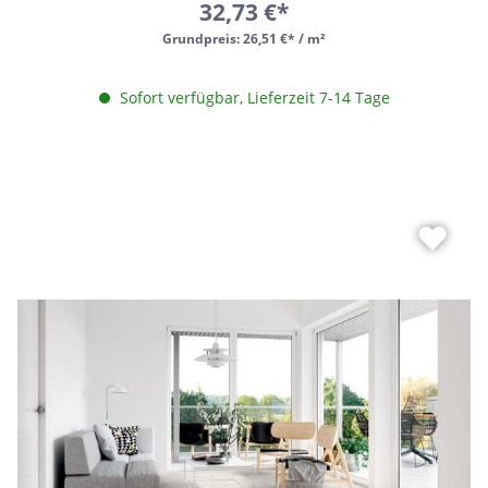
32,73 €*
Grundpreis:
26,51 €* / m²
Sofort verfügbar, Lieferzeit 7-14 Tage