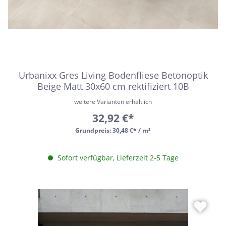
Urbanixx Gres Living Bodenfliese Betonoptik
Beige Matt 30x60 cm rektifiziert 10B
weitere Varianten erhältlich
32,92 €*
Grundpreis:
30,48 €* / m²
Sofort verfügbar, Lieferzeit 2-5 Tage