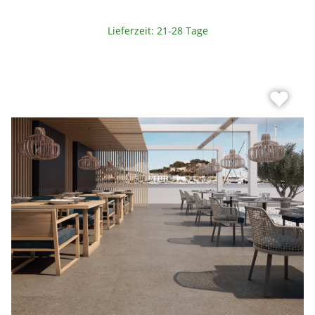
Lieferzeit: 21-28 Tage