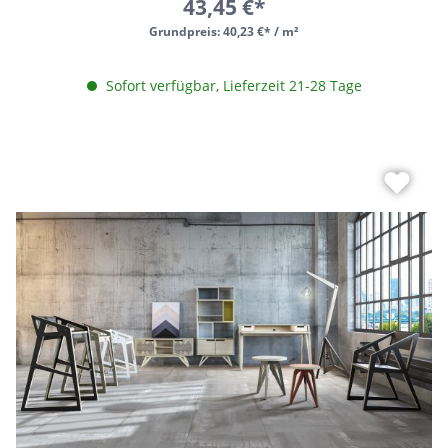
43,45 €*
Grundpreis:
40,23 €* / m²
Sofort verfügbar, Lieferzeit 21-28 Tage