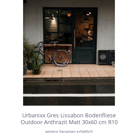
Urbanixx Gres Lissabon Bodenfliese
Outdoor Anthrazit Matt 30x60 cm R10
weitere Varianten erhältlich