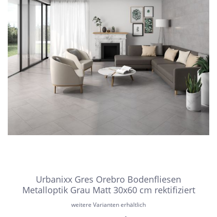
Urbanixx Gres Orebro Bodenfliesen
Metalloptik Grau Matt 30x60 cm rektifiziert
weitere Varianten erhältlich