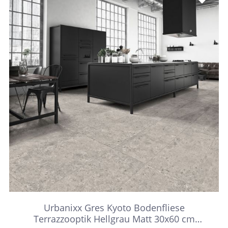
Urbanixx Gres Kyoto Bodenfliese
Terrazzooptik Hellgrau Matt 30x60 cm