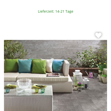
Lieferzeit: 14-21 Tage