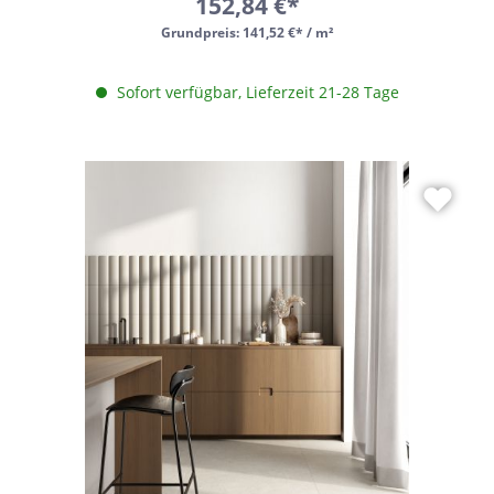
152,84 €*
Grundpreis:
141,52 €* / m²
Sofort verfügbar, Lieferzeit 21-28 Tage