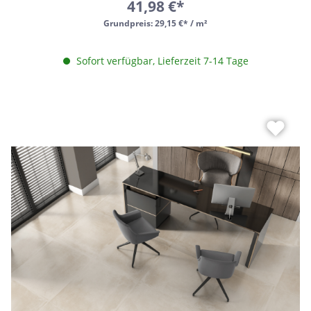
41,98 €*
Grundpreis:
29,15 €* / m²
Sofort verfügbar, Lieferzeit 7-14 Tage