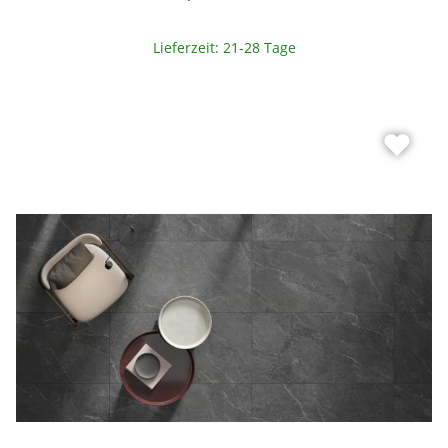
Lieferzeit: 21-28 Tage