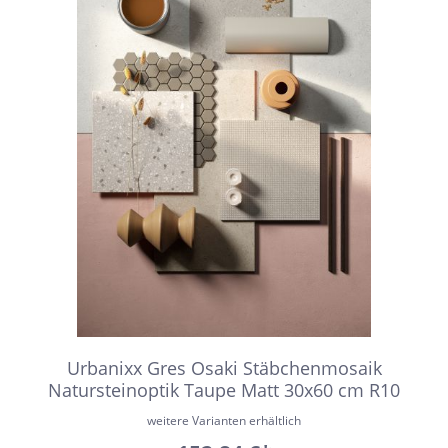
Urbanixx Gres Osaki Stäbchenmosaik
Natursteinoptik Taupe Matt 30x60 cm R10
weitere Varianten erhältlich