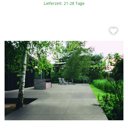
Lieferzeit: 21-28 Tage