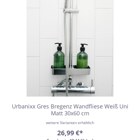
Urbanixx Gres Bregenz Wandfliese Weiß Uni
Matt 30x60 cm
weitere Varianten erhältlich
26,99 €*