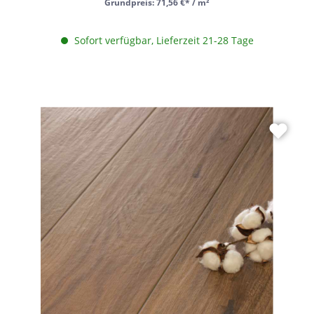
Grundpreis:
71,56 €* / m²
Sofort verfügbar, Lieferzeit 21-28 Tage