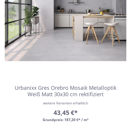
Urbanixx Gres Orebro Mosaik Metalloptik
Weiß Matt 30x30 cm rektifiziert
weitere Varianten erhältlich
43,45 €*
Grundpreis:
187,20 €* / m²