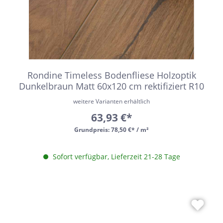
Rondine Timeless Bodenfliese Holzoptik
Dunkelbraun Matt 60x120 cm rektifiziert R10
weitere Varianten erhältlich
63,93 €*
Grundpreis:
78,50 €* / m²
Sofort verfügbar, Lieferzeit 21-28 Tage