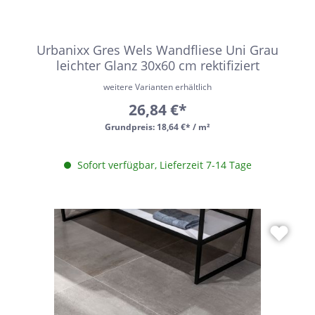
Urbanixx Gres Wels Wandfliese Uni Grau
leichter Glanz 30x60 cm rektifiziert
weitere Varianten erhältlich
26,84 €*
Grundpreis:
18,64 €* / m²
Sofort verfügbar, Lieferzeit 7-14 Tage