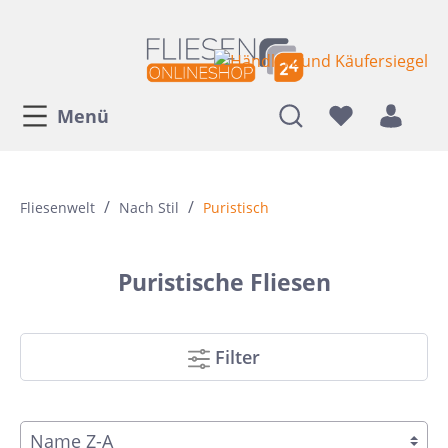
Menü
/
/
Fliesenwelt
Nach Stil
Puristisch
Puristische Fliesen
Filter