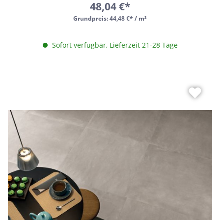
48,04 €*
Grundpreis:
44,48 €* / m²
Sofort verfügbar, Lieferzeit 21-28 Tage