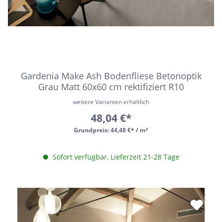
Gardenia Make Ash Bodenfliese Betonoptik
Grau Matt 60x60 cm rektifiziert R10
weitere Varianten erhältlich
48,04 €*
Grundpreis:
44,48 €* / m²
Sofort verfügbar, Lieferzeit 21-28 Tage