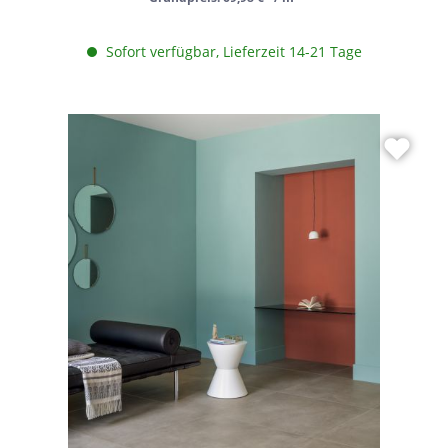
Sofort verfügbar, Lieferzeit 14-21 Tage