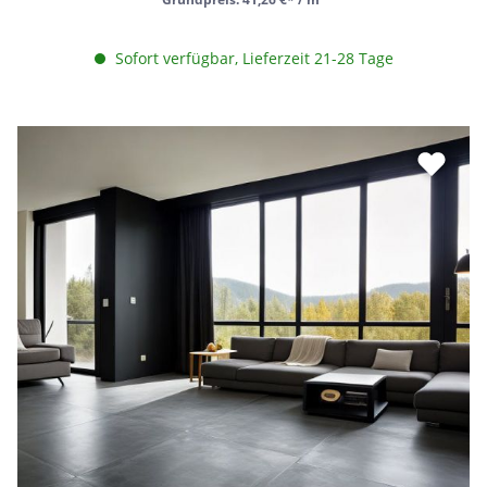
Sofort verfügbar, Lieferzeit 21-28 Tage