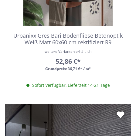
Urbanixx Gres Bari Bodenfliese Betonoptik
Weiß Matt 60x60 cm rektifiziert R9
weitere Varianten erhältlich
52,86 €*
Grundpreis:
36,71 €* / m²
Sofort verfügbar, Lieferzeit 14-21 Tage