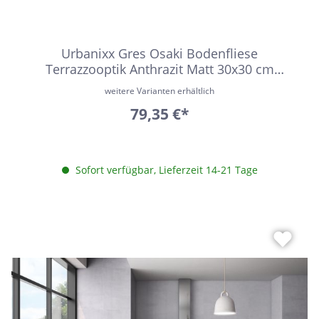
Urbanixx Gres Osaki Bodenfliese
Terrazzooptik Anthrazit Matt 30x30 cm
rektifiziert R10
weitere Varianten erhältlich
79,35 €*
Sofort verfügbar, Lieferzeit 14-21 Tage