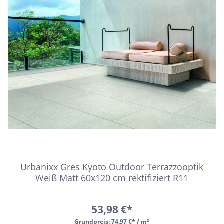
Urbanixx Gres Kyoto Outdoor Terrazzooptik
Weiß Matt 60x120 cm rektifiziert R11
53,98 €*
Grundpreis:
74,97 €* / m²