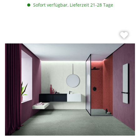
Sofort verfügbar, Lieferzeit 21-28 Tage