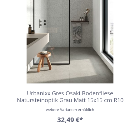
Urbanixx Gres Osaki Bodenfliese
Natursteinoptik Grau Matt 15x15 cm R10
weitere Varianten erhältlich
32,49 €*