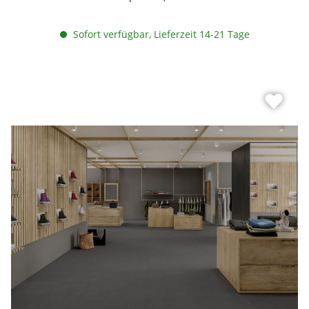
Sofort verfügbar, Lieferzeit 14-21 Tage