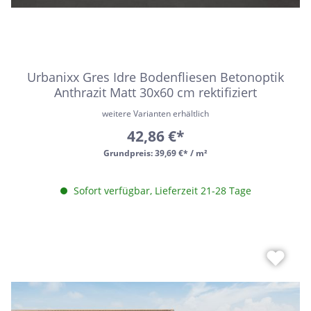
Urbanixx Gres Idre Bodenfliesen Betonoptik
Anthrazit Matt 30x60 cm rektifiziert
weitere Varianten erhältlich
42,86 €*
Grundpreis:
39,69 €* / m²
Sofort verfügbar, Lieferzeit 21-28 Tage