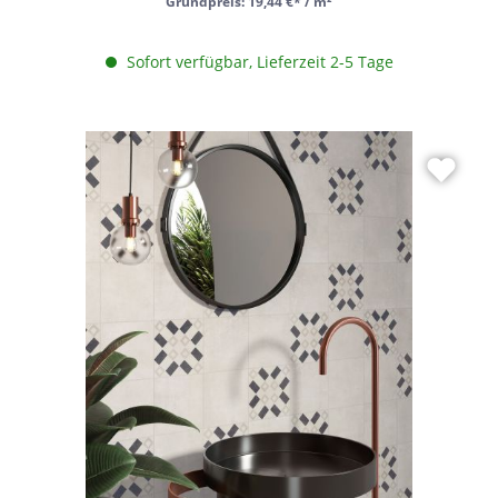
Grundpreis:
19,44 €* / m²
Sofort verfügbar, Lieferzeit 2-5 Tage