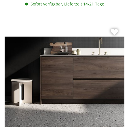
Sofort verfügbar, Lieferzeit 14-21 Tage