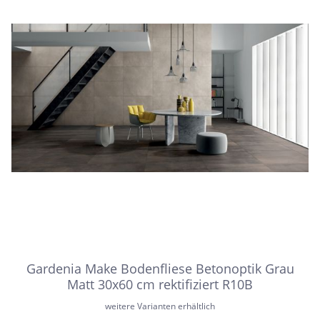
Gardenia Make Bodenfliese Betonoptik Grau
Matt 30x60 cm rektifiziert R10B
weitere Varianten erhältlich