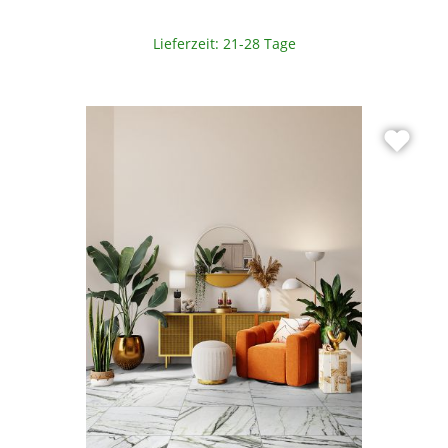
Lieferzeit: 21-28 Tage