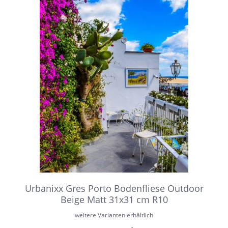
Urbanixx Gres Porto Bodenfliese Outdoor
Beige Matt 31x31 cm R10
weitere Varianten erhältlich