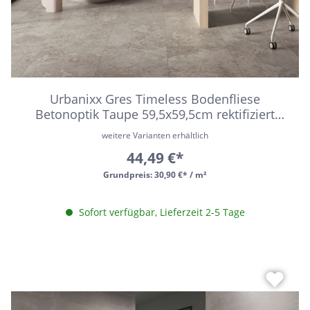
Urbanixx Gres Timeless Bodenfliese
Betonoptik Taupe 59,5x59,5cm rektifiziert
R10B
weitere Varianten erhältlich
44,49 €*
Grundpreis:
30,90 €* / m²
Sofort verfügbar, Lieferzeit 2-5 Tage