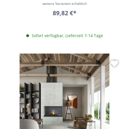
weitere Varianten erhältlich
89,82 €*
Sofort verfügbar, Lieferzeit 7-14 Tage