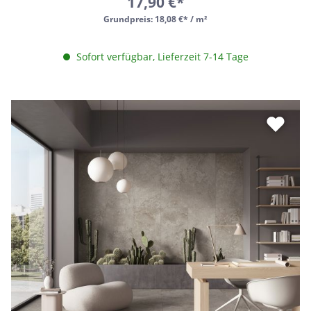
17,90 €*
Grundpreis:
18,08 €* / m²
Sofort verfügbar, Lieferzeit 7-14 Tage