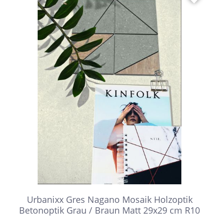
Urbanixx Gres Nagano Mosaik Holzoptik
Betonoptik Grau / Braun Matt 29x29 cm R10