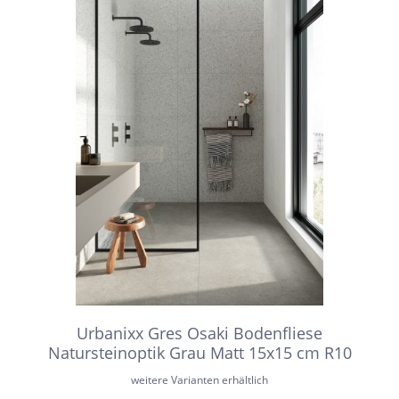
Urbanixx Gres Osaki Bodenfliese
Natursteinoptik Grau Matt 15x15 cm R10
weitere Varianten erhältlich