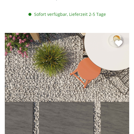
Sofort verfügbar, Lieferzeit 2-5 Tage