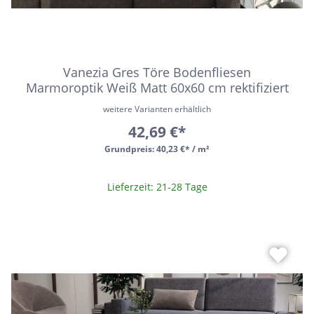
Vanezia Gres Töre Bodenfliesen
Marmoroptik Weiß Matt 60x60 cm rektifiziert
weitere Varianten erhältlich
42,69 €*
Grundpreis:
40,23 €* / m²
Lieferzeit: 21-28 Tage