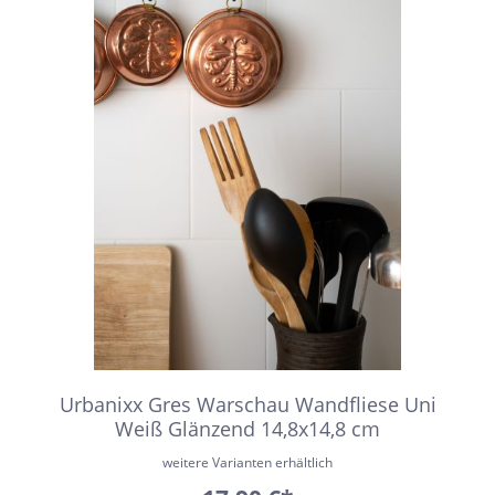
Urbanixx Gres Warschau Wandfliese Uni
Weiß Glänzend 14,8x14,8 cm
weitere Varianten erhältlich