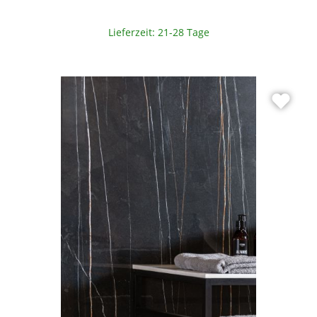
Lieferzeit: 21-28 Tage