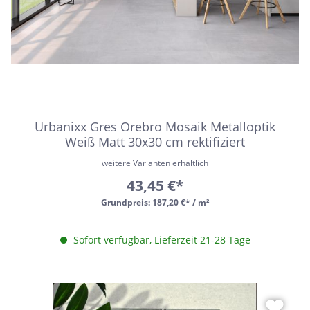
Urbanixx Gres Orebro Mosaik Metalloptik
Weiß Matt 30x30 cm rektifiziert
weitere Varianten erhältlich
43,45 €*
Grundpreis:
187,20 €* / m²
Sofort verfügbar, Lieferzeit 21-28 Tage