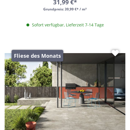
31,99 €*
Grundpreis:
39,99 €* / m²
Sofort verfügbar, Lieferzeit 7-14 Tage
Fliese des Monats