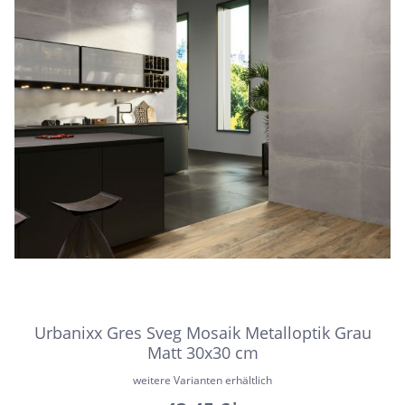
Urbanixx Gres Sveg Mosaik Metalloptik Grau
Matt 30x30 cm
weitere Varianten erhältlich