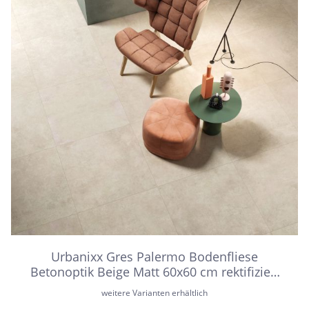
Urbanixx Gres Palermo Bodenfliese
Betonoptik Beige Matt 60x60 cm rektifiziert
R10B
weitere Varianten erhältlich