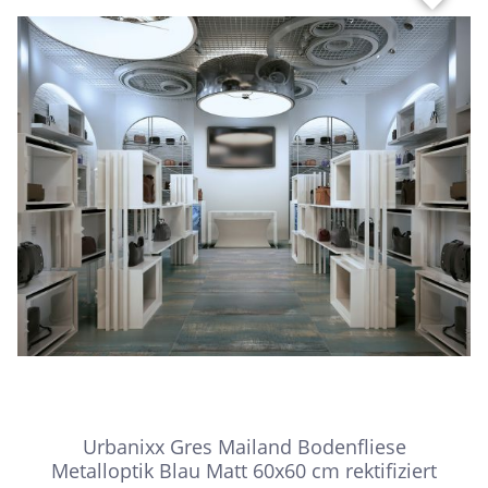
Urbanixx Gres Mailand Bodenfliese
Metalloptik Blau Matt 60x60 cm rektifiziert