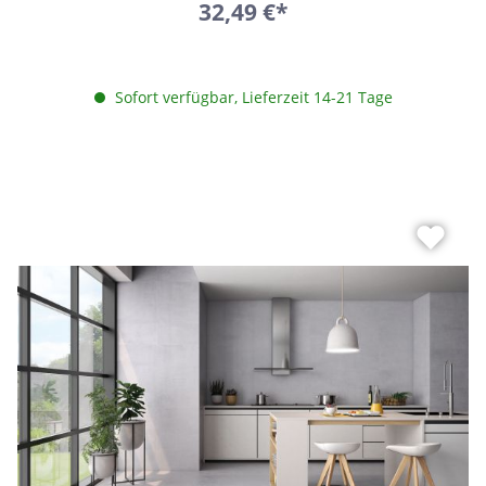
32,49 €*
Sofort verfügbar, Lieferzeit 14-21 Tage