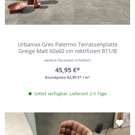
Urbanixx Gres Palermo Terrassenplatte
Greige Matt 60x60 cm rektifiziert R11/B
weitere Varianten erhältlich
45,95 €*
Grundpreis:
62,95 €* / m²
Sofort verfügbar, Lieferzeit 2-5 Tage