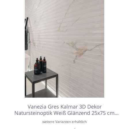
Vanezia Gres Kalmar 3D Dekor
Natursteinoptik Weiß Glänzend 25x75 cm
rektifiziert
weitere Varianten erhältlich