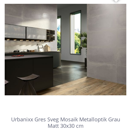
Urbanixx Gres Sveg Mosaik Metalloptik Grau
Matt 30x30 cm