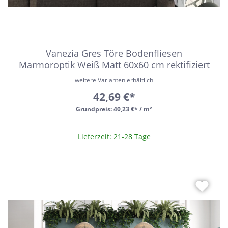
Vanezia Gres Töre Bodenfliesen
Marmoroptik Weiß Matt 60x60 cm rektifiziert
weitere Varianten erhältlich
42,69 €*
Grundpreis:
40,23 €* / m²
Lieferzeit: 21-28 Tage