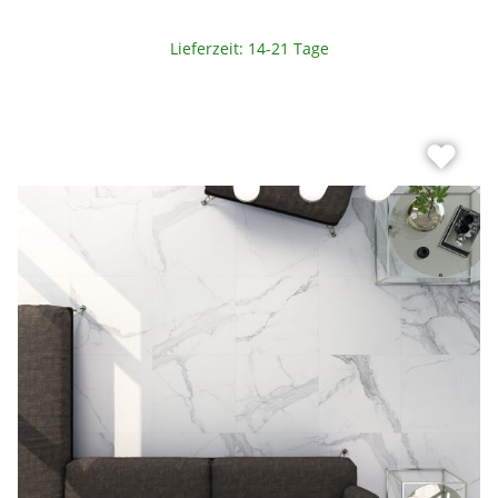
Lieferzeit: 14-21 Tage