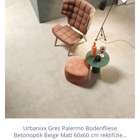
Urbanixx Gres Palermo Bodenfliese
Betonoptik Beige Matt 60x60 cm rektifiziert