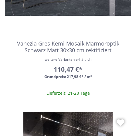
Vanezia Gres Kemi Mosaik Marmoroptik
Schwarz Matt 30x30 cm rektifiziert
weitere Varianten erhältlich
110,47 €*
Grundpreis:
217,98 €* / m²
Lieferzeit: 21-28 Tage