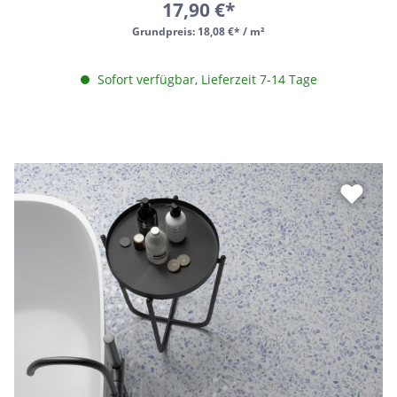
17,90 €*
Grundpreis:
18,08 €* / m²
Sofort verfügbar, Lieferzeit 7-14 Tage