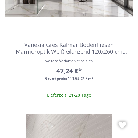
Vanezia Gres Kalmar Bodenfliesen
Marmoroptik Weiß Glänzend 120x260 cm
rektifiziert
weitere Varianten erhältlich
47,24 €*
Grundpreis:
111,65 €* / m²
Lieferzeit: 21-28 Tage