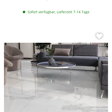
Sofort verfügbar, Lieferzeit 7-14 Tage