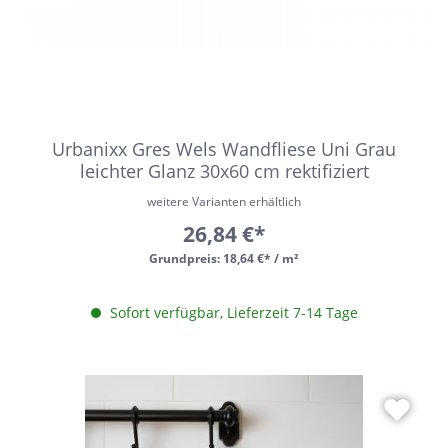
Urbanixx Gres Wels Wandfliese Uni Grau
leichter Glanz 30x60 cm rektifiziert
weitere Varianten erhältlich
26,84 €*
Grundpreis:
18,64 €* / m²
Sofort verfügbar, Lieferzeit 7-14 Tage