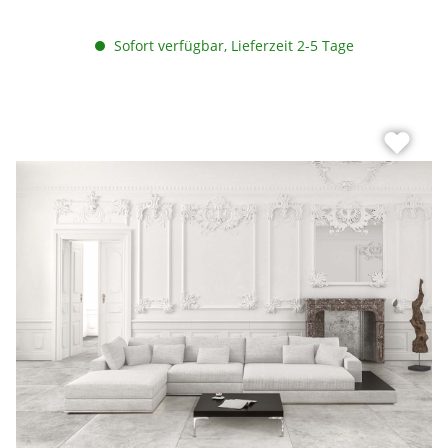
Sofort verfügbar, Lieferzeit 2-5 Tage