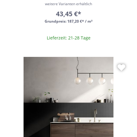
weitere Varianten erhältlich
43,45 €*
Grundpreis:
187,20 €* / m²
Lieferzeit: 21-28 Tage