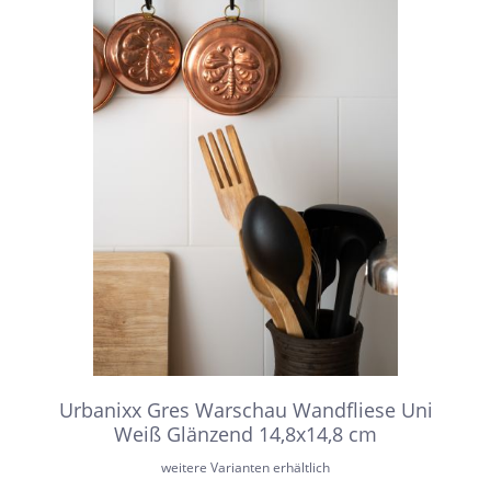
Urbanixx Gres Warschau Wandfliese Uni
Weiß Glänzend 14,8x14,8 cm
weitere Varianten erhältlich