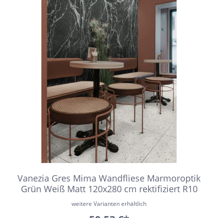
Vanezia Gres Mima Wandfliese Marmoroptik
Grün Weiß Matt 120x280 cm rektifiziert R10
weitere Varianten erhältlich