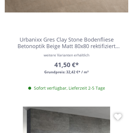
Urbanixx Gres Clay Stone Bodenfliese
Betonoptik Beige Matt 80x80 rektifiziert
R10B
weitere Varianten erhältlich
41,50 €*
Grundpreis:
32,42 €* / m²
Sofort verfügbar, Lieferzeit 2-5 Tage