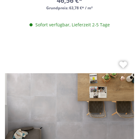
46,56 €*
Grundpreis:
63,78 €* / m²
Sofort verfügbar, Lieferzeit 2-5 Tage