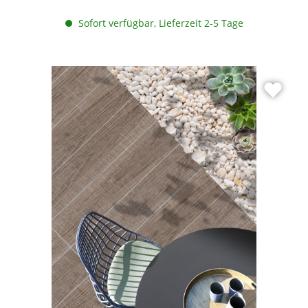
Sofort verfügbar, Lieferzeit 2-5 Tage