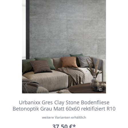
Urbanixx Gres Clay Stone Bodenfliese
Betonoptik Grau Matt 60x60 rektifiziert R10
weitere Varianten erhältlich
37,50 €*