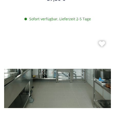
Sofort verfügbar, Lieferzeit 2-5 Tage