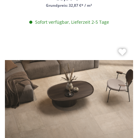
Grundpreis:
32,87 €* / m²
Sofort verfügbar, Lieferzeit 2-5 Tage