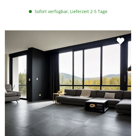
Sofort verfügbar, Lieferzeit 2-5 Tage