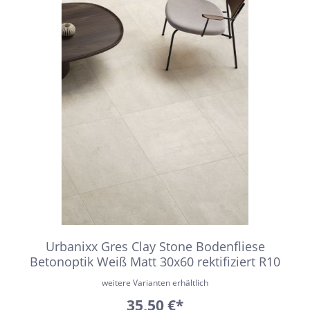
Urbanixx Gres Clay Stone Bodenfliese
Betonoptik Weiß Matt 30x60 rektifiziert R10
weitere Varianten erhältlich
35,50 €*