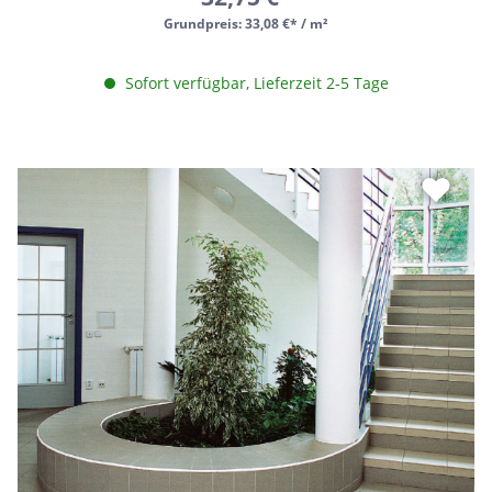
Grundpreis:
33,08 €* / m²
Sofort verfügbar, Lieferzeit 2-5 Tage