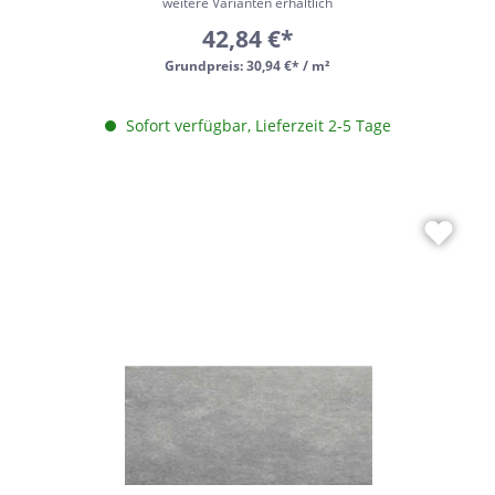
weitere Varianten erhältlich
42,84 €*
Grundpreis:
30,94 €* / m²
Sofort verfügbar, Lieferzeit 2-5 Tage