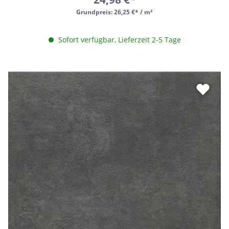
Grundpreis:
26,25 €* / m²
Sofort verfügbar, Lieferzeit 2-5 Tage