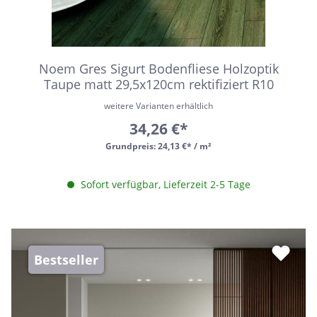
Noem Gres Sigurt Bodenfliese Holzoptik
Taupe matt 29,5x120cm rektifiziert R10
weitere Varianten erhältlich
34,26 €*
Grundpreis:
24,13 €* / m²
Sofort verfügbar, Lieferzeit 2-5 Tage
Bestseller