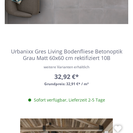
Urbanixx Gres Living Bodenfliese Betonoptik
Grau Matt 60x60 cm rektifiziert 10B
weitere Varianten erhältlich
32,92 €*
Grundpreis:
32,91 €* / m²
Sofort verfügbar, Lieferzeit 2-5 Tage