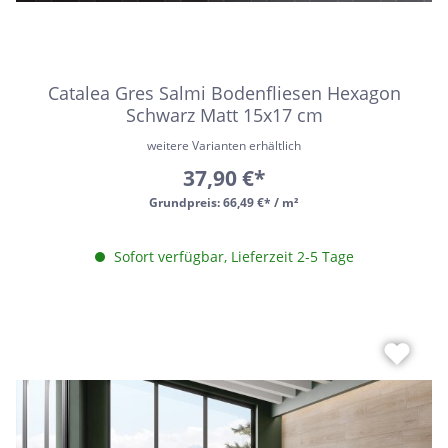
Catalea Gres Salmi Bodenfliesen Hexagon
Schwarz Matt 15x17 cm
weitere Varianten erhältlich
37,90 €*
Grundpreis:
66,49 €* / m²
Sofort verfügbar, Lieferzeit 2-5 Tage