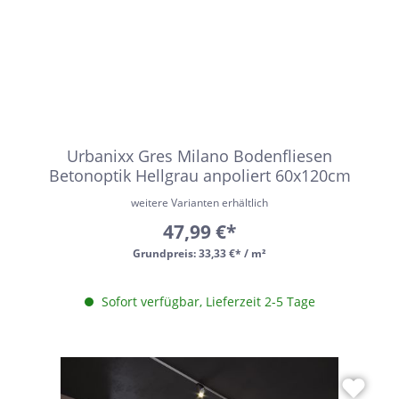
Urbanixx Gres Milano Bodenfliesen
Betonoptik Hellgrau anpoliert 60x120cm
weitere Varianten erhältlich
47,99 €*
Grundpreis:
33,33 €* / m²
Sofort verfügbar, Lieferzeit 2-5 Tage