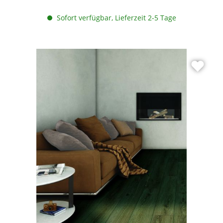
Sofort verfügbar, Lieferzeit 2-5 Tage