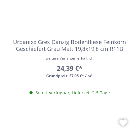
Urbanixx Gres Danzig Bodenfliese Feinkorn
Geschiefert Grau Matt 19,8x19,8 cm R11B
weitere Varianten erhältlich
24,39 €*
Grundpreis:
27,05 €* / m²
Sofort verfügbar, Lieferzeit 2-5 Tage