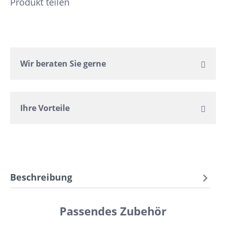
Produkt teilen
Wir beraten Sie gerne
Ihre Vorteile
Beschreibung
Passendes Zubehör