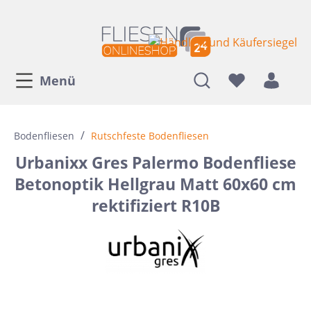
Menü
/
Bodenfliesen
Rutschfeste Bodenfliesen
Urbanixx Gres Palermo Bodenfliese
Betonoptik Hellgrau Matt 60x60 cm
rektifiziert R10B