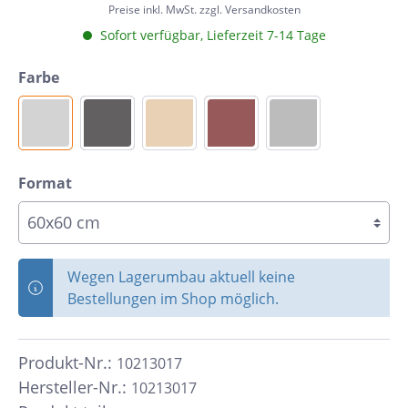
Preise inkl. MwSt. zzgl. Versandkosten
Sofort verfügbar, Lieferzeit 7-14 Tage
Farbe
Format
Wegen Lagerumbau aktuell keine
Bestellungen im Shop möglich.
Produkt-Nr.:
10213017
Hersteller-Nr.:
10213017