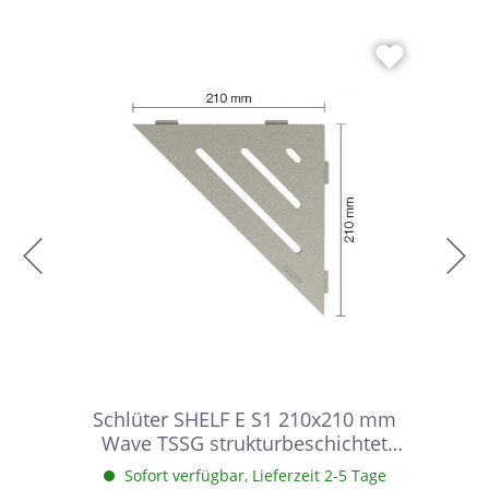
Schlüter SHELF E S1 210x210 mm
Wave TSSG strukturbeschichtet
Steingrau Duschablage
Sofort verfügbar, Lieferzeit 2-5 Tage