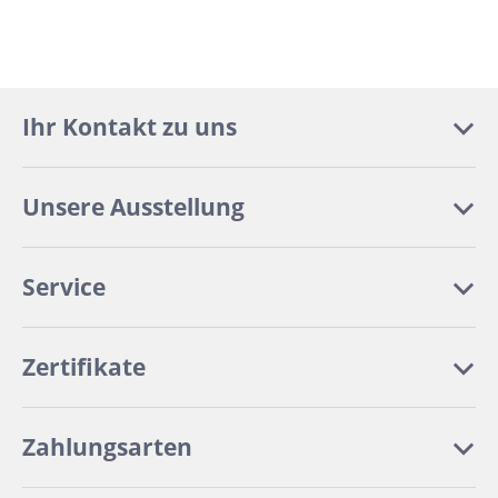
Ihr Kontakt zu uns
Unsere Ausstellung
Service
Zertifikate
Zahlungsarten