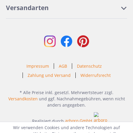
Versandarten
Impressum
AGB
Datenschutz
Zahlung und Versand
Widerrufsrecht
* Alle Preise inkl. gesetzl. Mehrwertsteuer zzgl.
Versandkosten
und ggf. Nachnahmegebühren, wenn nicht
anders angegeben.
Realisiert durch
arboro GmbH
Wir verwenden Cookies und andere Technologien auf