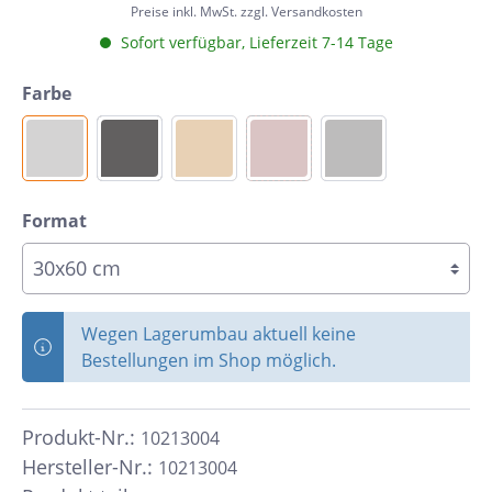
Preise inkl. MwSt. zzgl. Versandkosten
Sofort verfügbar, Lieferzeit 7-14 Tage
Farbe
Format
Wegen Lagerumbau aktuell keine
Bestellungen im Shop möglich.
Produkt-Nr.:
10213004
Hersteller-Nr.:
10213004