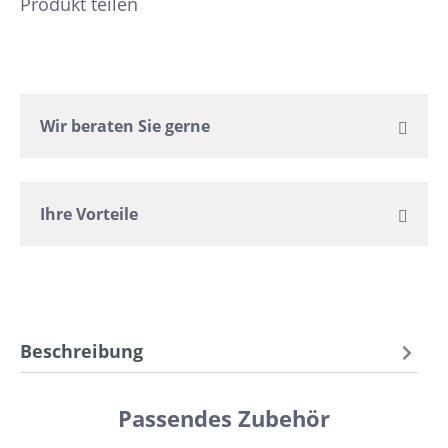
Produkt teilen
Wir beraten Sie gerne
Ihre Vorteile
Beschreibung
Passendes Zubehör