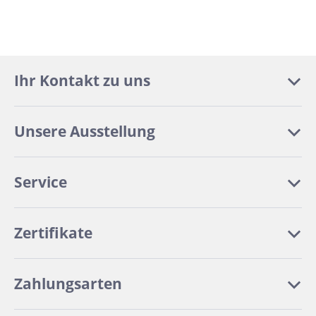
Ihr Kontakt zu uns
Unsere Ausstellung
Service
Zertifikate
Zahlungsarten