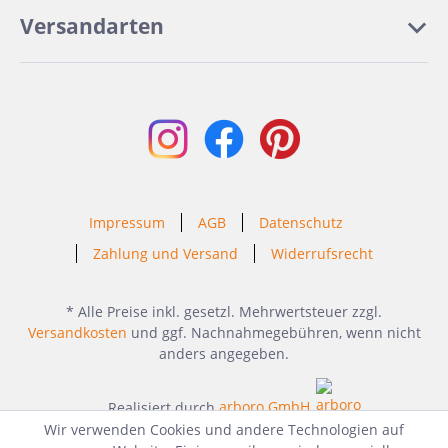
Versandarten
Impressum
AGB
Datenschutz
Zahlung und Versand
Widerrufsrecht
* Alle Preise inkl. gesetzl. Mehrwertsteuer zzgl.
Versandkosten
und ggf. Nachnahmegebühren, wenn nicht
anders angegeben.
Realisiert durch
arboro GmbH
Wir verwenden Cookies und andere Technologien auf