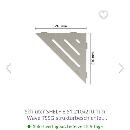
Schlüter SHELF E S1 210x210 mm
Wave TSSG strukturbeschichtet
Steingrau Duschablage
Sofort verfügbar, Lieferzeit 2-5 Tage