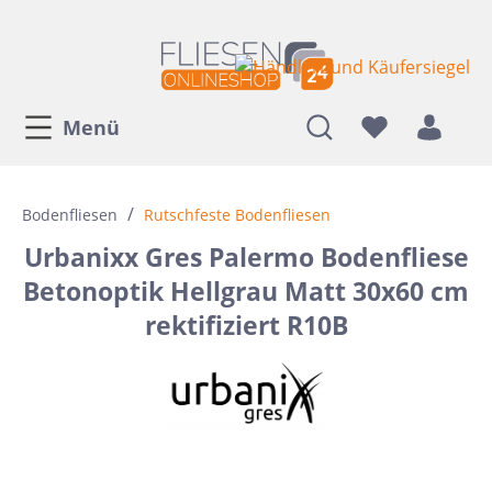
Menü
/
Bodenfliesen
Rutschfeste Bodenfliesen
Urbanixx Gres Palermo Bodenfliese
Betonoptik Hellgrau Matt 30x60 cm
rektifiziert R10B