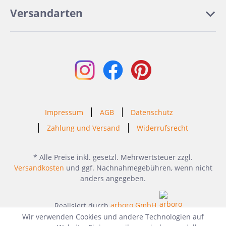
Versandarten
Impressum
AGB
Datenschutz
Zahlung und Versand
Widerrufsrecht
* Alle Preise inkl. gesetzl. Mehrwertsteuer zzgl.
Versandkosten
und ggf. Nachnahmegebühren, wenn nicht
anders angegeben.
Realisiert durch
arboro GmbH
Wir verwenden Cookies und andere Technologien auf