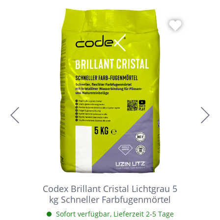
Codex Brillant Cristal Lichtgrau 5
kg Schneller Farbfugenmörtel
Sofort verfügbar, Lieferzeit 2-5 Tage