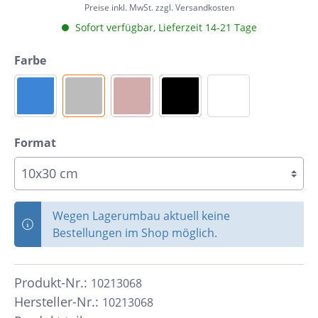
Preise inkl. MwSt. zzgl. Versandkosten
Sofort verfügbar, Lieferzeit 14-21 Tage
Farbe
Format
Wegen Lagerumbau aktuell keine
Bestellungen im Shop möglich.
Produkt-Nr.:
10213068
Hersteller-Nr.:
10213068