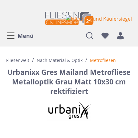
Menü
/
/
Fliesenwelt
Nach Material & Optik
Metrofliesen
Urbanixx Gres Mailand Metrofliese
Metalloptik Grau Matt 10x30 cm
rektifiziert