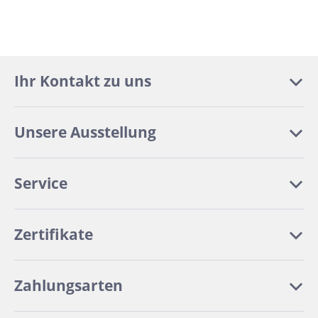
Ihr Kontakt zu uns
Unsere Ausstellung
Service
Zertifikate
Zahlungsarten