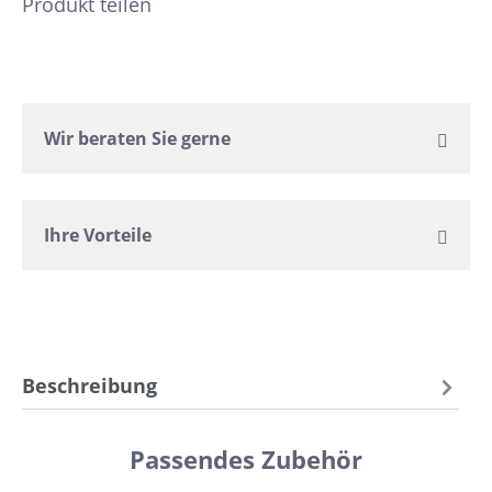
Produkt teilen
Wir beraten Sie gerne
Ihre Vorteile
Beschreibung
Passendes Zubehör