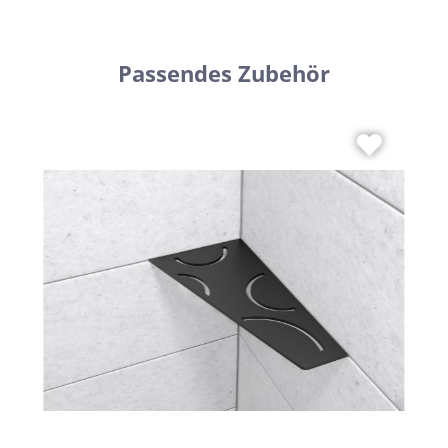
Passendes Zubehör