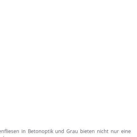
enfliesen in Betonoptik und Grau bieten nicht nur eine