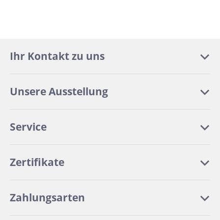
Ihr Kontakt zu uns
Unsere Ausstellung
Service
Zertifikate
Zahlungsarten