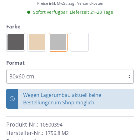
Preise inkl. MwSt. zzgl. Versandkosten
Sofort verfügbar, Lieferzeit 21-28 Tage
Farbe
Format
Wegen Lagerumbau aktuell keine
Bestellungen im Shop möglich.
Produkt-Nr.:
10500394
Hersteller-Nr.:
1756.8 M2