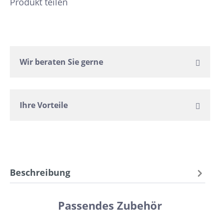
Produkt teilen
Wir beraten Sie gerne
Ihre Vorteile
Beschreibung
Passendes Zubehör