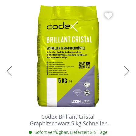
Codex Brillant Cristal
Graphitschwarz 5 kg Schneller
Farbfugenmörtel
Sofort verfügbar, Lieferzeit 2-5 Tage