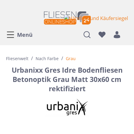
Menü
/
/
Fliesenwelt
Nach Farbe
Grau
Urbanixx Gres Idre Bodenfliesen
Betonoptik Grau Matt 30x60 cm
rektifiziert