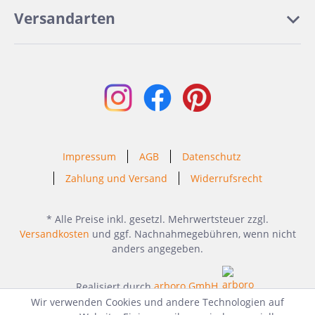
Versandarten
Impressum
AGB
Datenschutz
Zahlung und Versand
Widerrufsrecht
* Alle Preise inkl. gesetzl. Mehrwertsteuer zzgl.
Versandkosten
und ggf. Nachnahmegebühren, wenn nicht
anders angegeben.
Realisiert durch
arboro GmbH
Wir verwenden Cookies und andere Technologien auf