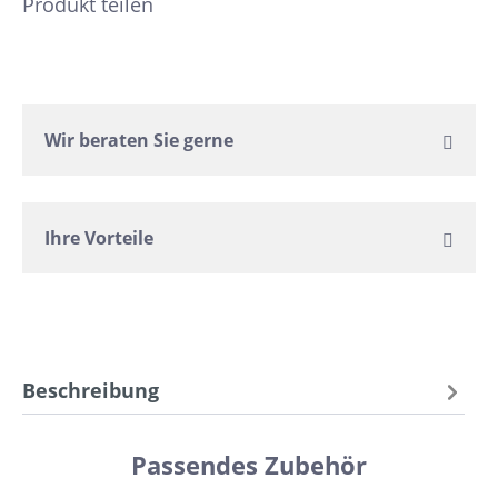
Produkt teilen
Wir beraten Sie gerne
Ihre Vorteile
Beschreibung
Passendes Zubehör