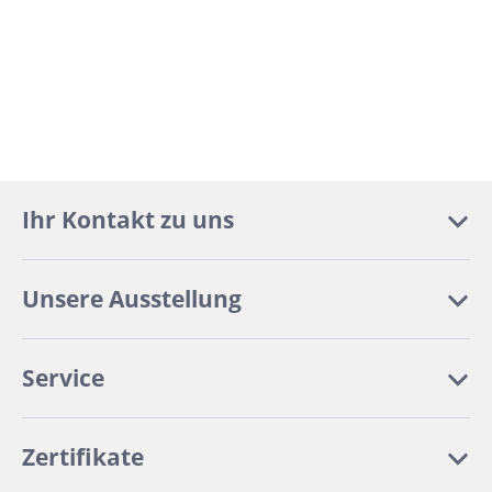
Ihr Kontakt zu uns
Unsere Ausstellung
Service
Zertifikate