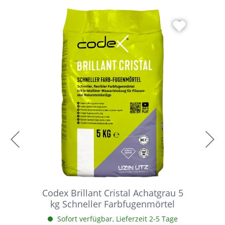
Codex Brillant Cristal Achatgrau 5
kg Schneller Farbfugenmörtel
Sofort verfügbar, Lieferzeit 2-5 Tage