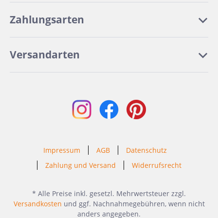
Zahlungsarten
Versandarten
Impressum
AGB
Datenschutz
Zahlung und Versand
Widerrufsrecht
* Alle Preise inkl. gesetzl. Mehrwertsteuer zzgl.
Versandkosten
und ggf. Nachnahmegebühren, wenn nicht
anders angegeben.