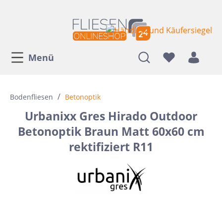
Menü
/
Bodenfliesen
Betonoptik
Urbanixx Gres Hirado Outdoor
Betonoptik Braun Matt 60x60 cm
rektifiziert R11