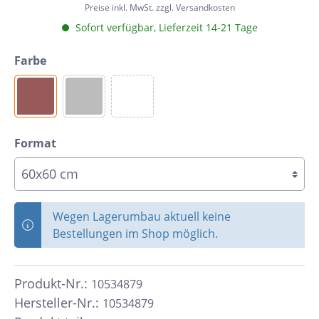
Preise inkl. MwSt. zzgl. Versandkosten
Sofort verfügbar, Lieferzeit 14-21 Tage
Farbe
Format
Wegen Lagerumbau aktuell keine
Bestellungen im Shop möglich.
Produkt-Nr.:
10534879
Hersteller-Nr.:
10534879