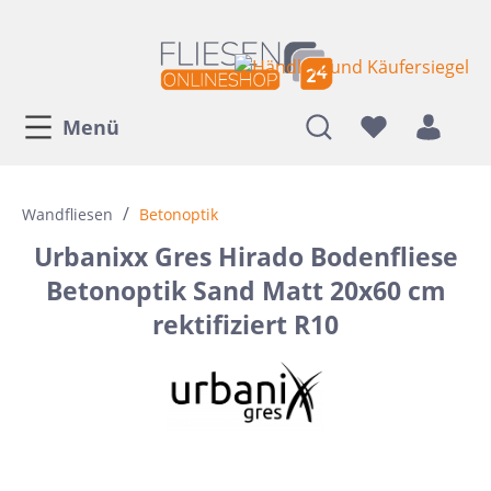
Menü
/
Wandfliesen
Betonoptik
Urbanixx Gres Hirado Bodenfliese
Betonoptik Sand Matt 20x60 cm
rektifiziert R10