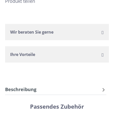
Produkt teilen
Wir beraten Sie gerne
Ihre Vorteile
Beschreibung
Passendes Zubehör