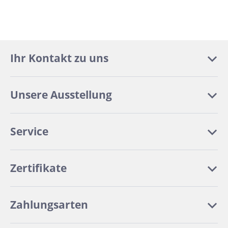
Ihr Kontakt zu uns
Unsere Ausstellung
Service
Zertifikate
Zahlungsarten