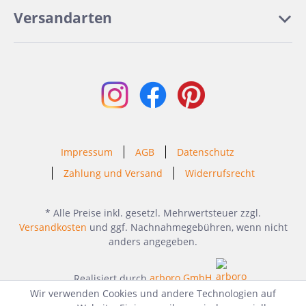
Versandarten
Impressum
AGB
Datenschutz
Zahlung und Versand
Widerrufsrecht
* Alle Preise inkl. gesetzl. Mehrwertsteuer zzgl.
Versandkosten
und ggf. Nachnahmegebühren, wenn nicht
anders angegeben.
Realisiert durch
arboro GmbH
Wir verwenden Cookies und andere Technologien auf