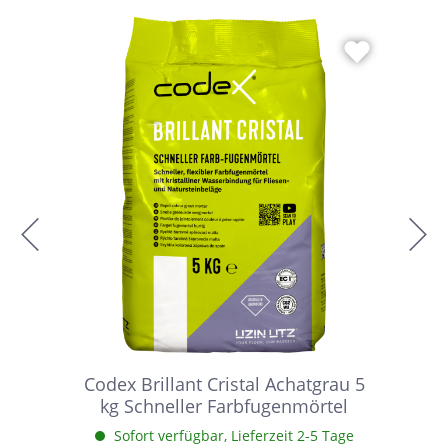
Codex Brillant Cristal Achatgrau 5
kg Schneller Farbfugenmörtel
Sofort verfügbar, Lieferzeit 2-5 Tage