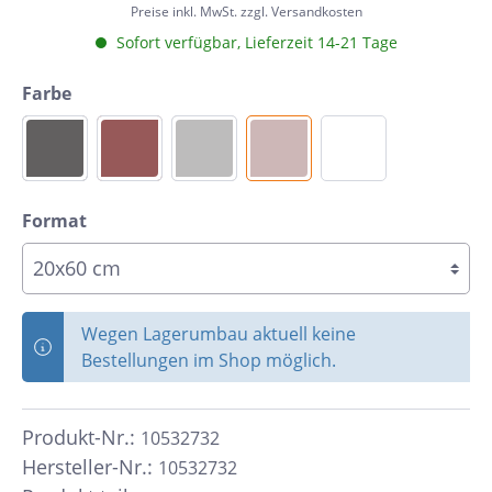
Preise inkl. MwSt. zzgl. Versandkosten
Sofort verfügbar, Lieferzeit 14-21 Tage
Farbe
Format
Wegen Lagerumbau aktuell keine
Bestellungen im Shop möglich.
Produkt-Nr.:
10532732
Hersteller-Nr.:
10532732