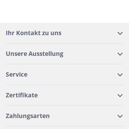
Ihr Kontakt zu uns
Unsere Ausstellung
Service
Zertifikate
Zahlungsarten