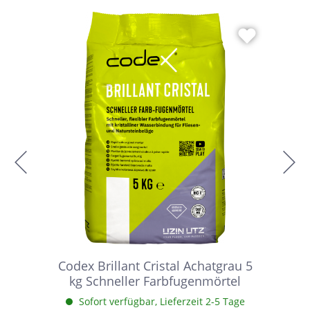
Codex Brillant Cristal Achatgrau 5
kg Schneller Farbfugenmörtel
Sofort verfügbar, Lieferzeit 2-5 Tage