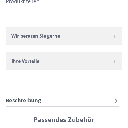
Produkt teilen
Wir beraten Sie gerne
Ihre Vorteile
Beschreibung
Passendes Zubehör