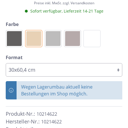
Preise inkl. MwSt. zzgl. Versandkosten
Sofort verfügbar, Lieferzeit 14-21 Tage
Farbe
Format
Wegen Lagerumbau aktuell keine
Bestellungen im Shop möglich.
Produkt-Nr.:
10214622
Hersteller-Nr.:
10214622