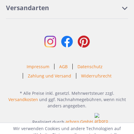
Versandarten
Impressum
AGB
Datenschutz
Zahlung und Versand
Widerrufsrecht
* Alle Preise inkl. gesetzl. Mehrwertsteuer zzgl.
Versandkosten
und ggf. Nachnahmegebühren, wenn nicht
anders angegeben.
Realisiert durch
arboro GmbH
Wir verwenden Cookies und andere Technologien auf