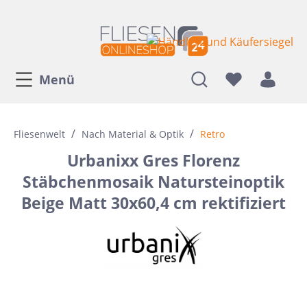
Menü
/
/
Fliesenwelt
Nach Material & Optik
Retro
Urbanixx Gres Florenz
Stäbchenmosaik Natursteinoptik
Beige Matt 30x60,4 cm rektifiziert