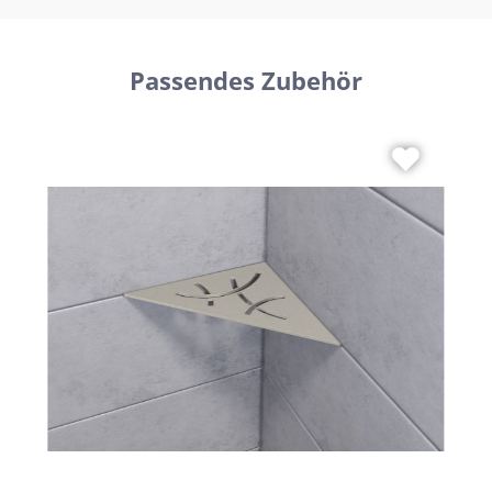
Passendes Zubehör