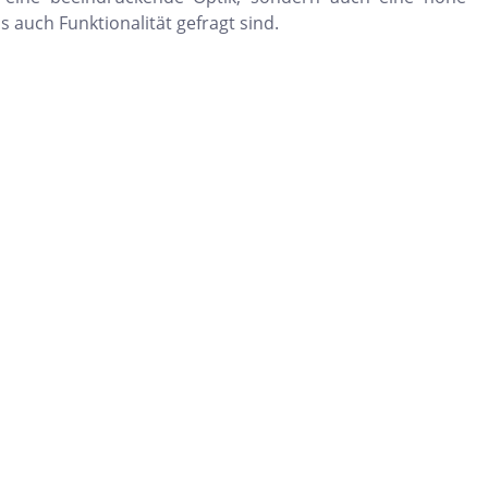
s auch Funktionalität gefragt sind.