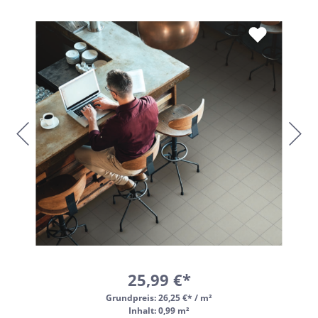
25,99 €*
Grundpreis:
26,25 €* / m²
Inhalt: 0,99 m²