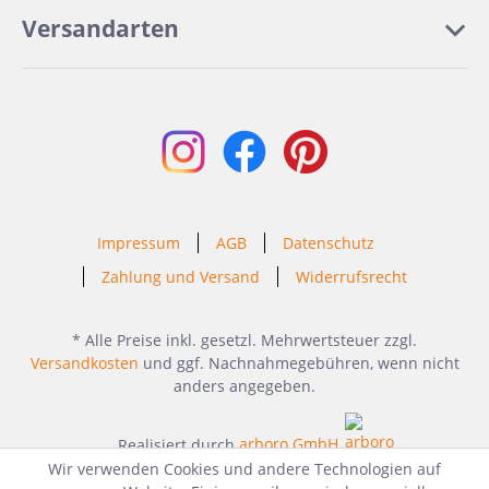
Versandarten
Impressum
AGB
Datenschutz
Zahlung und Versand
Widerrufsrecht
* Alle Preise inkl. gesetzl. Mehrwertsteuer zzgl.
Versandkosten
und ggf. Nachnahmegebühren, wenn nicht
anders angegeben.
Realisiert durch
arboro GmbH
Wir verwenden Cookies und andere Technologien auf