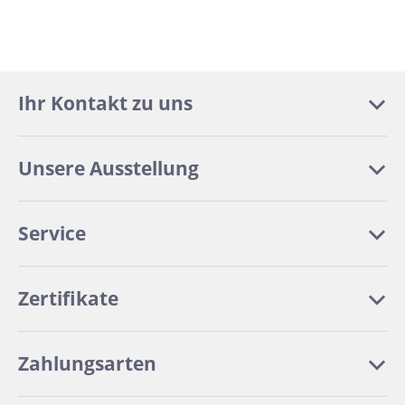
Ihr Kontakt zu uns
Unsere Ausstellung
Service
Zertifikate
Zahlungsarten