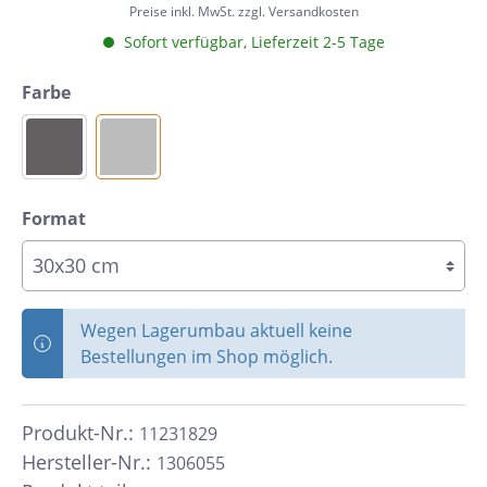
Preise inkl. MwSt. zzgl. Versandkosten
Sofort verfügbar, Lieferzeit 2-5 Tage
Farbe
Format
Wegen Lagerumbau aktuell keine
Bestellungen im Shop möglich.
Produkt-Nr.:
11231829
Hersteller-Nr.:
1306055