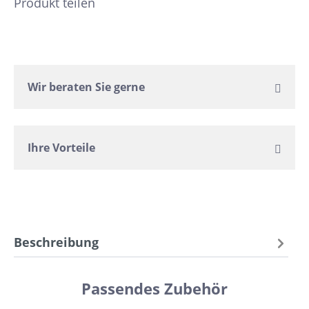
Produkt teilen
Wir beraten Sie gerne
Ihre Vorteile
Beschreibung
Passendes Zubehör