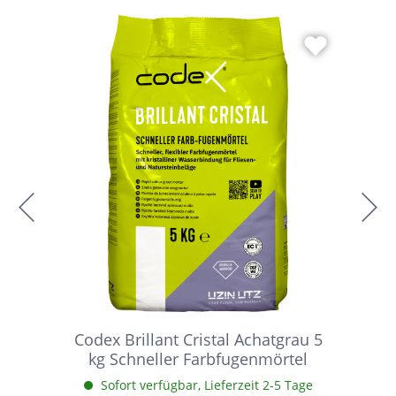
Codex Brillant Cristal Achatgrau 5
kg Schneller Farbfugenmörtel
Sofort verfügbar, Lieferzeit 2-5 Tage