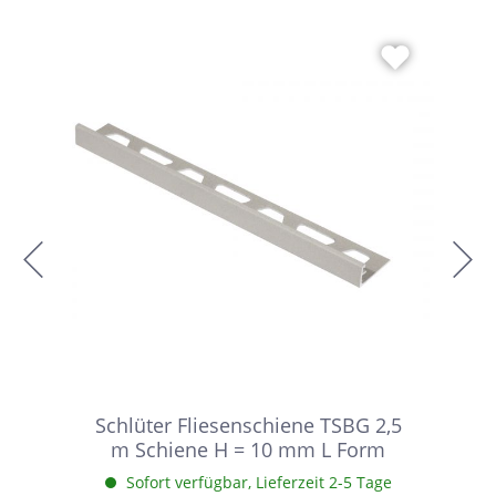
Schlüter Fliesenschiene TSBG 2,5
m Schiene H = 10 mm L Form
Sofort verfügbar, Lieferzeit 2-5 Tage