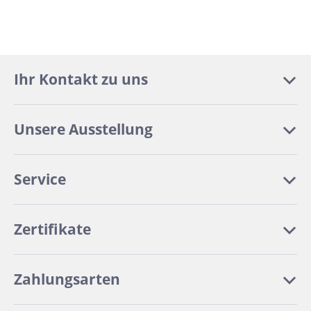
Ihr Kontakt zu uns
Unsere Ausstellung
Service
Zertifikate
Zahlungsarten