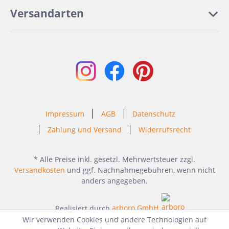
Versandarten
Impressum
AGB
Datenschutz
Zahlung und Versand
Widerrufsrecht
* Alle Preise inkl. gesetzl. Mehrwertsteuer zzgl.
Versandkosten
und ggf. Nachnahmegebühren, wenn nicht
anders angegeben.
Realisiert durch
arboro GmbH
Wir verwenden Cookies und andere Technologien auf