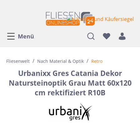
Menü
/
/
Fliesenwelt
Nach Material & Optik
Retro
Urbanixx Gres Catania Dekor
Natursteinoptik Grau Matt 60x120
cm rektifiziert R10B