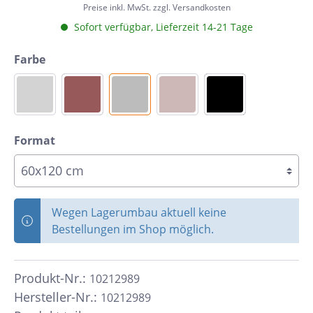
Preise inkl. MwSt. zzgl. Versandkosten
Sofort verfügbar, Lieferzeit 14-21 Tage
Farbe
Format
Wegen Lagerumbau aktuell keine
Bestellungen im Shop möglich.
Produkt-Nr.:
10212989
Hersteller-Nr.:
10212989