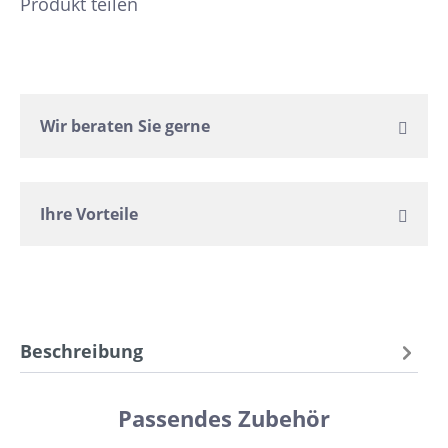
Produkt teilen
Wir beraten Sie gerne
Ihre Vorteile
Beschreibung
Passendes Zubehör