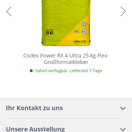
Codex Power RX 4 Ultra 25 kg Flex-
Großformatkleber
Sofort verfügbar, Lieferzeit 7 Tage
Ihr Kontakt zu uns
Unsere Ausstellung