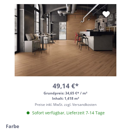
49,14 €*
Grundpreis:
34,65 €* / m²
Inhalt: 1,418 m²
Preise inkl. MwSt. zzgl. Versandkosten
Sofort verfügbar, Lieferzeit 7-14 Tage
Farbe