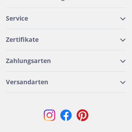
Service
Zertifikate
Zahlungsarten
Versandarten