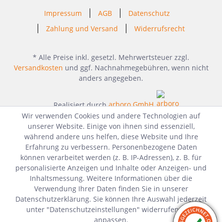
Impressum
AGB
Datenschutz
Zahlung und Versand
Widerrufsrecht
* Alle Preise inkl. gesetzl. Mehrwertsteuer zzgl.
Versandkosten
und ggf. Nachnahmegebühren, wenn nicht
anders angegeben.
Realisiert durch
arboro GmbH
Wir verwenden Cookies und andere Technologien auf
unserer Website. Einige von ihnen sind essenziell,
während andere uns helfen, diese Website und Ihre
Erfahrung zu verbessern. Personenbezogene Daten
können verarbeitet werden (z. B. IP-Adressen), z. B. für
personalisierte Anzeigen und Inhalte oder Anzeigen- und
Inhaltsmessung. Weitere Informationen über die
Verwendung Ihrer Daten finden Sie in unserer
Datenschutzerklärung. Sie können Ihre Auswahl jederzeit
unter "Datenschutzeinstellungen" widerrufen oder
anpassen.