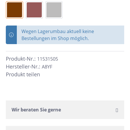
Wegen Lagerumbau aktuell keine
Bestellungen im Shop möglich.
Produkt-Nr.:
11531505
Hersteller-Nr.:
A8YF
Produkt teilen
Wir beraten Sie gerne