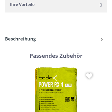
Ihre Vorteile
Beschreibung
Passendes Zubehör