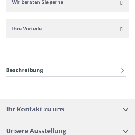
Wir beraten Sie gerne
Ihre Vorteile
Beschreibung
Ihr Kontakt zu uns
Unsere Ausstellung