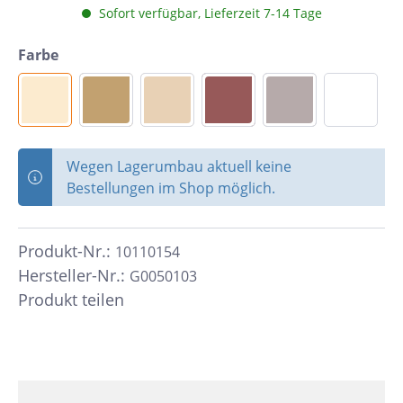
Sofort verfügbar, Lieferzeit 7-14 Tage
Farbe
Wegen Lagerumbau aktuell keine
Bestellungen im Shop möglich.
Produkt-Nr.:
10110154
Hersteller-Nr.:
G0050103
Produkt teilen