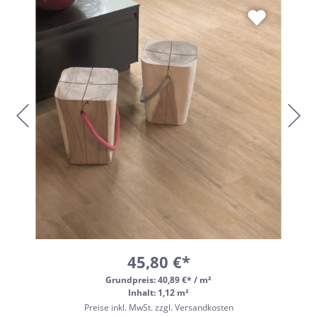
45,80 €*
Grundpreis:
40,89 €* / m²
Inhalt: 1,12 m²
Preise inkl. MwSt. zzgl. Versandkosten