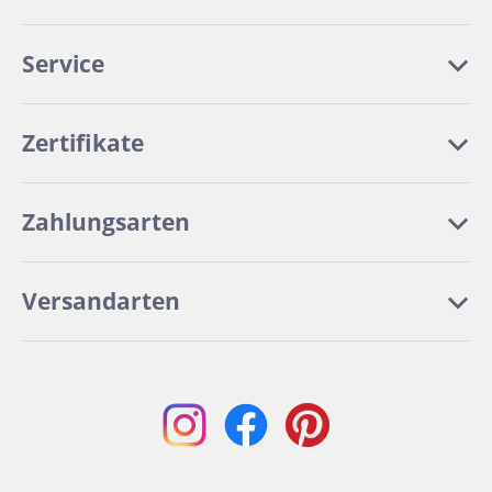
Service
Zertifikate
Zahlungsarten
Versandarten