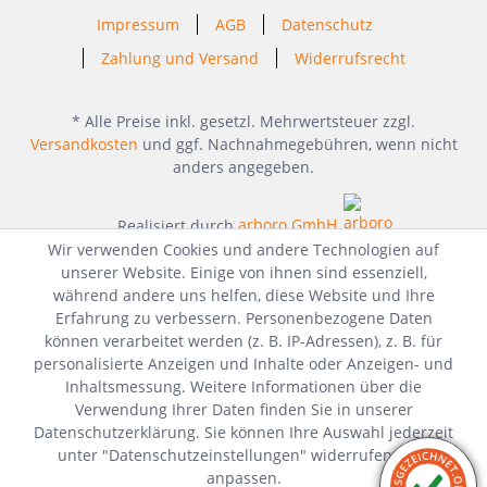
Impressum
AGB
Datenschutz
Zahlung und Versand
Widerrufsrecht
* Alle Preise inkl. gesetzl. Mehrwertsteuer zzgl.
Versandkosten
und ggf. Nachnahmegebühren, wenn nicht
anders angegeben.
Realisiert durch
arboro GmbH
Wir verwenden Cookies und andere Technologien auf
unserer Website. Einige von ihnen sind essenziell,
während andere uns helfen, diese Website und Ihre
Erfahrung zu verbessern. Personenbezogene Daten
können verarbeitet werden (z. B. IP-Adressen), z. B. für
personalisierte Anzeigen und Inhalte oder Anzeigen- und
Inhaltsmessung. Weitere Informationen über die
Verwendung Ihrer Daten finden Sie in unserer
Datenschutzerklärung. Sie können Ihre Auswahl jederzeit
unter "Datenschutzeinstellungen" widerrufen oder
anpassen.