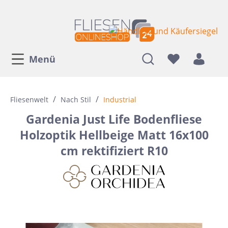
Menü
/
/
Fliesenwelt
Nach Stil
Industrial
Gardenia Just Life Bodenfliese
Holzoptik Hellbeige Matt 16x100
cm rektifiziert R10