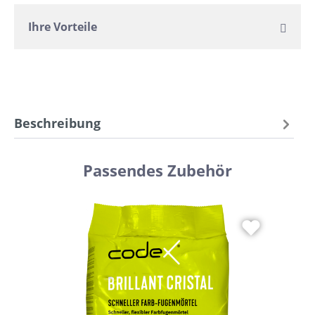
Ihre Vorteile
Beschreibung
Passendes Zubehör