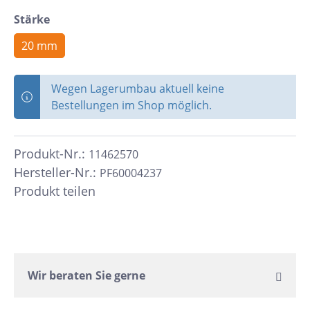
Stärke
20 mm
Wegen Lagerumbau aktuell keine
Bestellungen im Shop möglich.
Produkt-Nr.:
11462570
Hersteller-Nr.:
PF60004237
Produkt teilen
Wir beraten Sie gerne