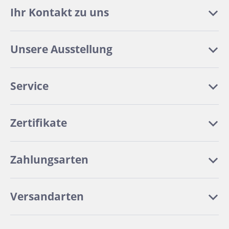
Ihr Kontakt zu uns
Unsere Ausstellung
Service
Zertifikate
Zahlungsarten
Versandarten