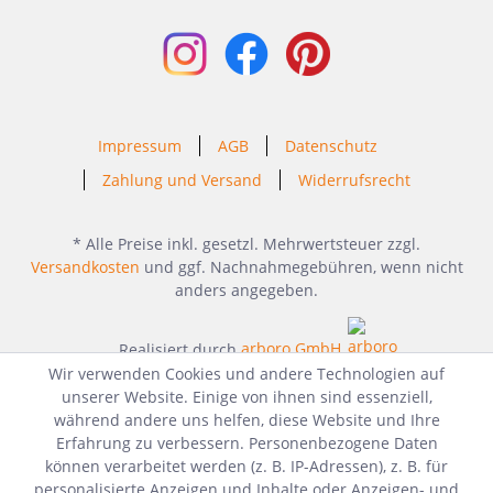
Impressum
AGB
Datenschutz
Zahlung und Versand
Widerrufsrecht
* Alle Preise inkl. gesetzl. Mehrwertsteuer zzgl.
Versandkosten
und ggf. Nachnahmegebühren, wenn nicht
anders angegeben.
Realisiert durch
arboro GmbH
Wir verwenden Cookies und andere Technologien auf
unserer Website. Einige von ihnen sind essenziell,
während andere uns helfen, diese Website und Ihre
Erfahrung zu verbessern. Personenbezogene Daten
können verarbeitet werden (z. B. IP-Adressen), z. B. für
personalisierte Anzeigen und Inhalte oder Anzeigen- und