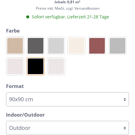
Inhalt: 0,81 m²
Preise inkl. MwSt. zzgl. Versandkosten
Sofort verfügbar, Lieferzeit 21-28 Tage
Farbe
Format
Indoor/Outdoor