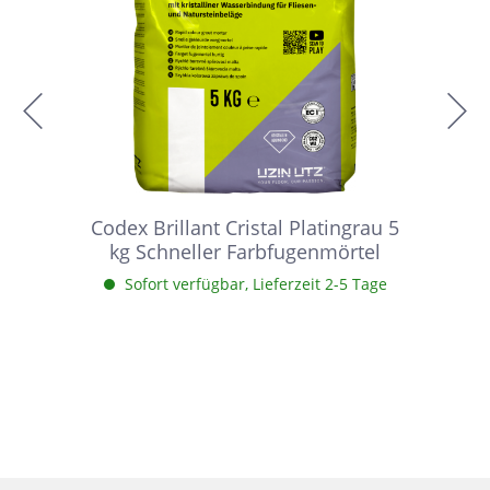
Codex Brillant Cristal Platingrau 5
kg Schneller Farbfugenmörtel
Sofort verfügbar, Lieferzeit 2-5 Tage