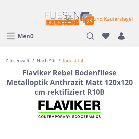
Menü
/
/
Fliesenwelt
Nach Stil
Industrial
Flaviker Rebel Bodenfliese
Metalloptik Anthrazit Matt 120x120
cm rektifiziert R10B