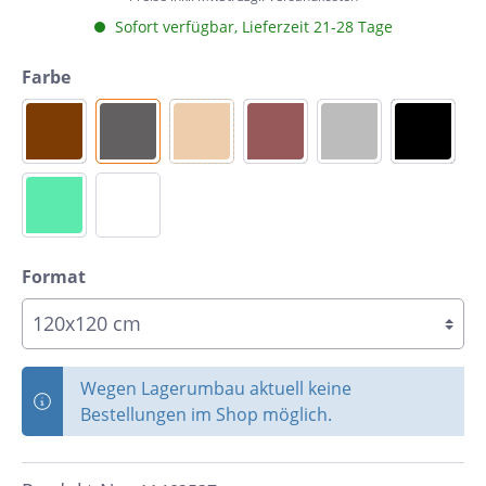
Sofort verfügbar, Lieferzeit 21-28 Tage
Farbe
Format
Wegen Lagerumbau aktuell keine
Bestellungen im Shop möglich.