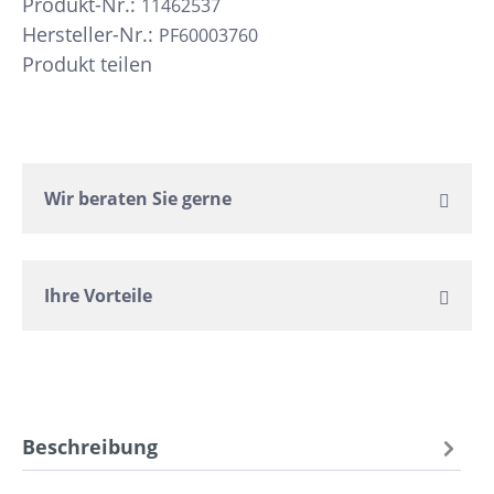
Produkt-Nr.:
11462537
Hersteller-Nr.:
PF60003760
Produkt teilen
Wir beraten Sie gerne
Ihre Vorteile
Beschreibung