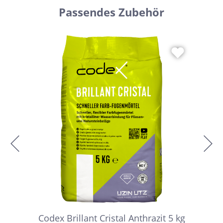
Passendes Zubehör
Codex Brillant Cristal Anthrazit 5 kg