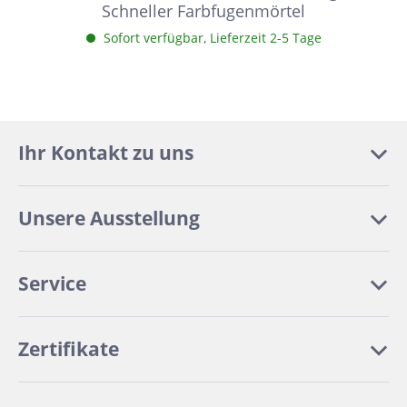
Schneller Farbfugenmörtel
Sofort verfügbar, Lieferzeit 2-5 Tage
Ihr Kontakt zu uns
Unsere Ausstellung
Service
Zertifikate