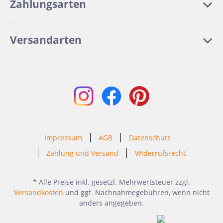
Zahlungsarten
Versandarten
Impressum
AGB
Datenschutz
Zahlung und Versand
Widerrufsrecht
* Alle Preise inkl. gesetzl. Mehrwertsteuer zzgl.
Versandkosten
und ggf. Nachnahmegebühren, wenn nicht
anders angegeben.