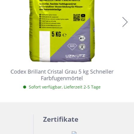
Codex Brillant Cristal Grau 5 kg Schneller
Farbfugenmörtel
Sofort verfügbar, Lieferzeit 2-5 Tage
Zertifikate