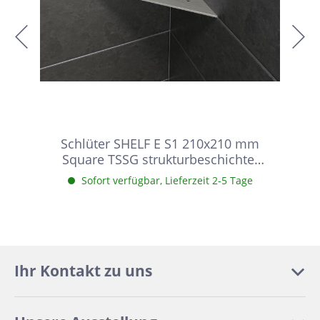
Schlüter SHELF E S1 210x210 mm
Square TSSG strukturbeschichtet
Steingrau Duschablage
Sofort verfügbar, Lieferzeit 2-5 Tage
Ihr Kontakt zu uns