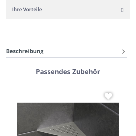
Ihre Vorteile
Beschreibung
Passendes Zubehör