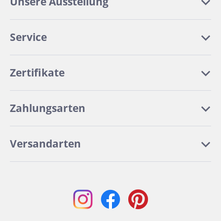
Unsere Ausstellung
Service
Zertifikate
Zahlungsarten
Versandarten