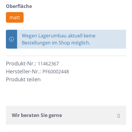
Oberfläche
matt
Wegen Lagerumbau aktuell keine
Bestellungen im Shop möglich.
Produkt-Nr.:
11462367
Hersteller-Nr.:
PF60002448
Produkt teilen
Wir beraten Sie gerne