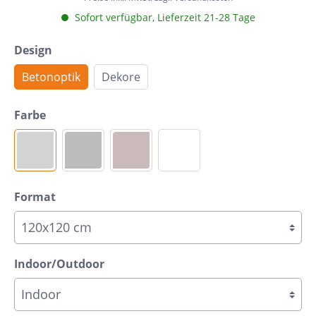
Sofort verfügbar, Lieferzeit 21-28 Tage
Design
Betonoptik
Dekore
Farbe
Format
Indoor/Outdoor