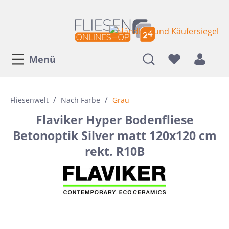
Menü
/
/
Fliesenwelt
Nach Farbe
Grau
Flaviker Hyper Bodenfliese
Betonoptik Silver matt 120x120 cm
rekt. R10B