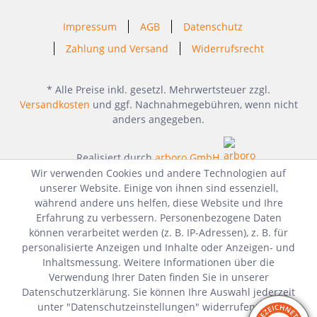
Impressum
AGB
Datenschutz
Zahlung und Versand
Widerrufsrecht
* Alle Preise inkl. gesetzl. Mehrwertsteuer zzgl.
Versandkosten
und ggf. Nachnahmegebühren, wenn nicht
anders angegeben.
Realisiert durch
arboro GmbH
Wir verwenden Cookies und andere Technologien auf
unserer Website. Einige von ihnen sind essenziell,
während andere uns helfen, diese Website und Ihre
Erfahrung zu verbessern. Personenbezogene Daten
können verarbeitet werden (z. B. IP-Adressen), z. B. für
personalisierte Anzeigen und Inhalte oder Anzeigen- und
Inhaltsmessung. Weitere Informationen über die
Verwendung Ihrer Daten finden Sie in unserer
Datenschutzerklärung. Sie können Ihre Auswahl jederzeit
unter "Datenschutzeinstellungen" widerrufen oder