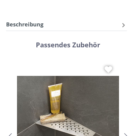
Beschreibung
Passendes Zubehör