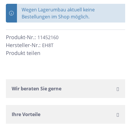
Wegen Lagerumbau aktuell keine
Bestellungen im Shop möglich.
Produkt-Nr.:
11452160
Hersteller-Nr.:
EH8T
Produkt teilen
Wir beraten Sie gerne
Ihre Vorteile