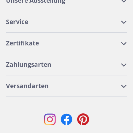
Unsere Ausstellung
Service
Zertifikate
Zahlungsarten
Versandarten