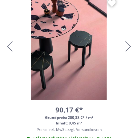
90,17 €*
Grundpreis:
200,38 €* / m²
Inhalt: 0,45 m²
Preise inkl. MwSt. zzgl. Versandkosten