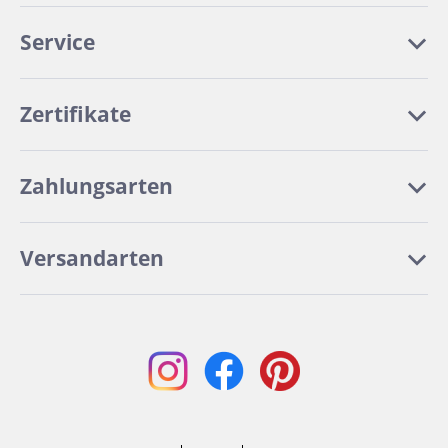
Service
Zertifikate
Zahlungsarten
Versandarten