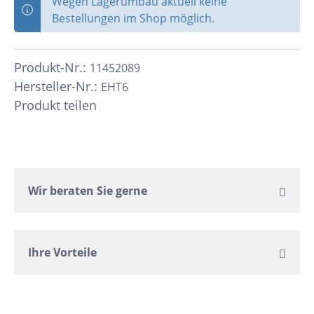
Wegen Lagerumbau aktuell keine
Bestellungen im Shop möglich.
Produkt-Nr.:
11452089
Hersteller-Nr.:
EHT6
Produkt teilen
Wir beraten Sie gerne
Ihre Vorteile