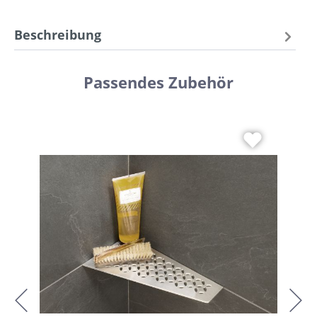
Beschreibung
Passendes Zubehör