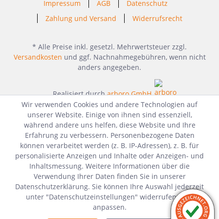
Impressum
AGB
Datenschutz
Zahlung und Versand
Widerrufsrecht
* Alle Preise inkl. gesetzl. Mehrwertsteuer zzgl.
Versandkosten
und ggf. Nachnahmegebühren, wenn nicht
anders angegeben.
Realisiert durch
arboro GmbH
Wir verwenden Cookies und andere Technologien auf
unserer Website. Einige von ihnen sind essenziell,
während andere uns helfen, diese Website und Ihre
Erfahrung zu verbessern. Personenbezogene Daten
können verarbeitet werden (z. B. IP-Adressen), z. B. für
personalisierte Anzeigen und Inhalte oder Anzeigen- und
Inhaltsmessung. Weitere Informationen über die
Verwendung Ihrer Daten finden Sie in unserer
Datenschutzerklärung. Sie können Ihre Auswahl jederzeit
unter "Datenschutzeinstellungen" widerrufen oder
anpassen.