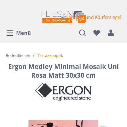
Menü
/
Bodenfliesen
Terrazzooptik
Ergon Medley Minimal Mosaik Uni
Rosa Matt 30x30 cm