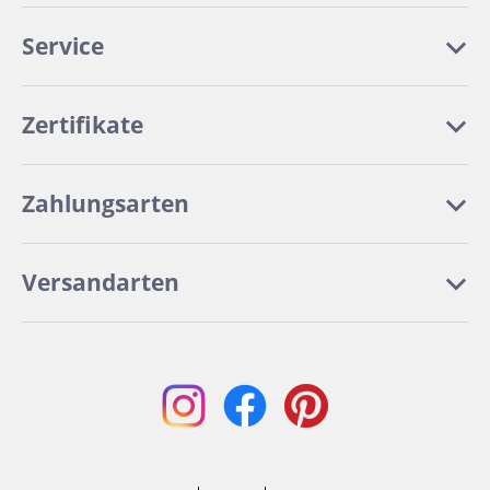
Service
Zertifikate
Zahlungsarten
Versandarten