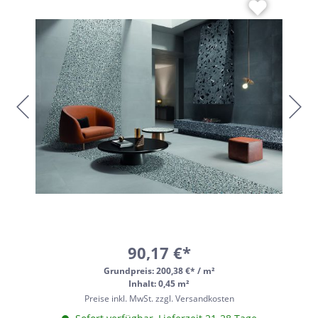
90,17 €*
Grundpreis:
200,38 €* / m²
Inhalt: 0,45 m²
Preise inkl. MwSt. zzgl. Versandkosten