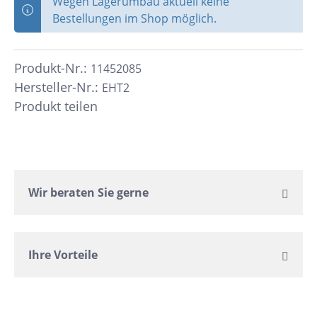
Wegen Lagerumbau aktuell keine
Bestellungen im Shop möglich.
Produkt-Nr.:
11452085
Hersteller-Nr.:
EHT2
Produkt teilen
Wir beraten Sie gerne
Ihre Vorteile