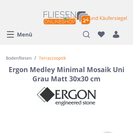
Menü
/
Bodenfliesen
Terrazzooptik
Ergon Medley Minimal Mosaik Uni
Grau Matt 30x30 cm