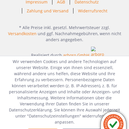
Impressum
AGB
Datenschutz
Zahlung und Versand
Widerrufsrecht
* Alle Preise inkl. gesetzl. Mehrwertsteuer zzgl.
Versandkosten
und ggf. Nachnahmegebühren, wenn nicht
anders angegeben.
Realisiert durch
arboro GmbH
Wir verwenden Cookies und andere Technologien auf
unserer Website. Einige von ihnen sind essenziell,
während andere uns helfen, diese Website und Ihre
Erfahrung zu verbessern. Personenbezogene Daten
können verarbeitet werden (z. B. IP-Adressen), z. B. für
personalisierte Anzeigen und Inhalte oder Anzeigen- und
Inhaltsmessung. Weitere Informationen über die
Verwendung Ihrer Daten finden Sie in unserer
Datenschutzerklärung. Sie können Ihre Auswahl jederzeit
unter "Datenschutzeinstellungen" widerrufen oder
anpassen.