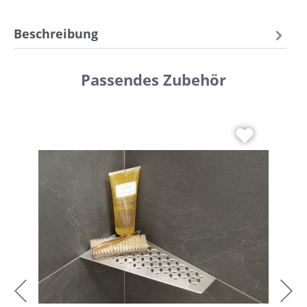
Beschreibung
Passendes Zubehör