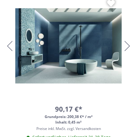
90,17 €*
Grundpreis:
200,38 €* / m²
Inhalt: 0,45 m²
Preise inkl. MwSt. zzgl. Versandkosten