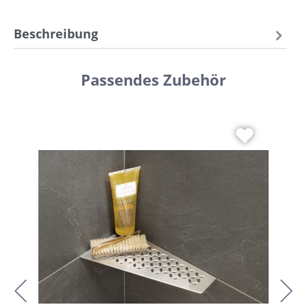
Beschreibung
Passendes Zubehör