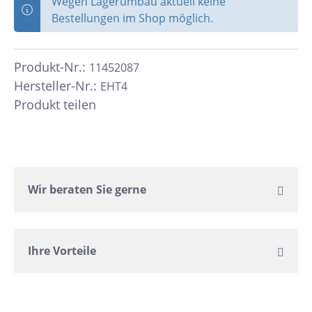
Wegen Lagerumbau aktuell keine
Bestellungen im Shop möglich.
Produkt-Nr.:
11452087
Hersteller-Nr.:
EHT4
Produkt teilen
Wir beraten Sie gerne
Ihre Vorteile