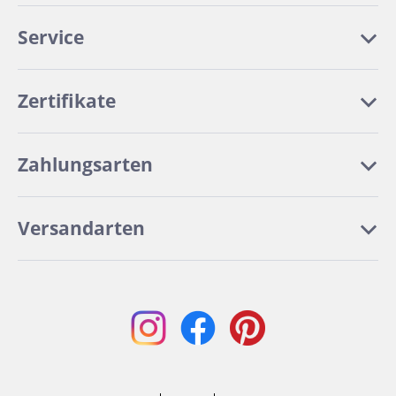
Service
Zertifikate
Zahlungsarten
Versandarten