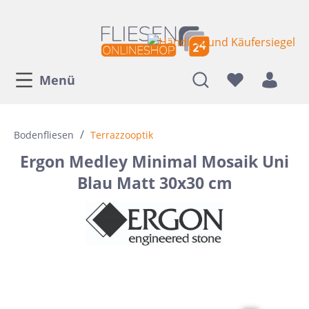
Menü
/
Bodenfliesen
Terrazzooptik
Ergon Medley Minimal Mosaik Uni
Blau Matt 30x30 cm