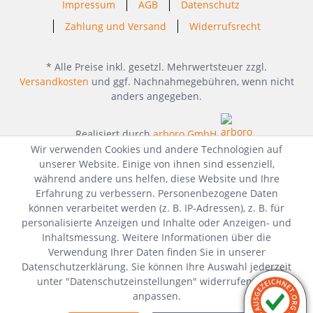
Impressum
AGB
Datenschutz
Zahlung und Versand
Widerrufsrecht
* Alle Preise inkl. gesetzl. Mehrwertsteuer zzgl.
Versandkosten
und ggf. Nachnahmegebühren, wenn nicht
anders angegeben.
Realisiert durch
arboro GmbH
Wir verwenden Cookies und andere Technologien auf
unserer Website. Einige von ihnen sind essenziell,
während andere uns helfen, diese Website und Ihre
Erfahrung zu verbessern. Personenbezogene Daten
können verarbeitet werden (z. B. IP-Adressen), z. B. für
personalisierte Anzeigen und Inhalte oder Anzeigen- und
Inhaltsmessung. Weitere Informationen über die
Verwendung Ihrer Daten finden Sie in unserer
Datenschutzerklärung. Sie können Ihre Auswahl jederzeit
unter "Datenschutzeinstellungen" widerrufen oder
anpassen.