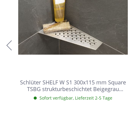
Schlüter SHELF W S1 300x115 mm Square
TSBG strukturbeschichtet Beigegrau
Duschablage
Sofort verfügbar, Lieferzeit 2-5 Tage