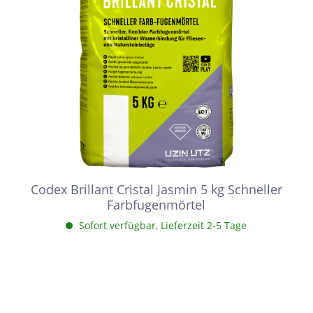
Codex Brillant Cristal Jasmin 5 kg Schneller
Farbfugenmörtel
Sofort verfügbar, Lieferzeit 2-5 Tage