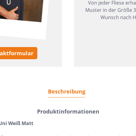
Von jeder Fliese erha
Muster in der Größe 
Wunsch nach H
aktformular
Beschreibung
Produktinformationen
 Uni Weiß Matt