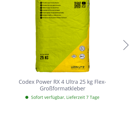
Codex Power RX 4 Ultra 25 kg Flex-
Großformatkleber
Sofort verfügbar, Lieferzeit 7 Tage