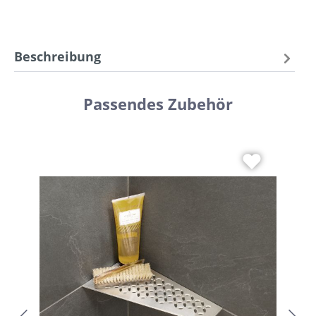
Beschreibung
Passendes Zubehör