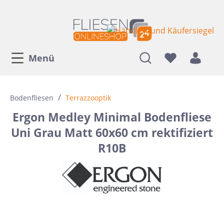
Menü
/
Bodenfliesen
Terrazzooptik
Ergon Medley Minimal Bodenfliese
Uni Grau Matt 60x60 cm rektifiziert
R10B