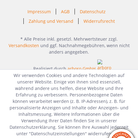
Impressum
AGB
Datenschutz
Zahlung und Versand
Widerrufsrecht
* Alle Preise inkl. gesetzl. Mehrwertsteuer zzgl.
Versandkosten
und ggf. Nachnahmegebühren, wenn nicht
anders angegeben.
Realisiert durch
arboro GmbH
Wir verwenden Cookies und andere Technologien auf
unserer Website. Einige von ihnen sind essenziell,
während andere uns helfen, diese Website und Ihre
Erfahrung zu verbessern. Personenbezogene Daten
können verarbeitet werden (z. B. IP-Adressen), z. B. für
personalisierte Anzeigen und Inhalte oder Anzeigen- und
Inhaltsmessung. Weitere Informationen über die
Verwendung Ihrer Daten finden Sie in unserer
Datenschutzerklärung. Sie können Ihre Auswahl jederzeit
unter "Datenschutzeinstellungen" widerrufen oder