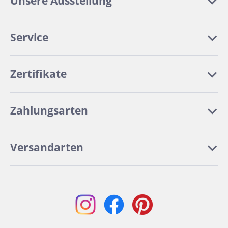
Unsere Ausstellung
Service
Zertifikate
Zahlungsarten
Versandarten