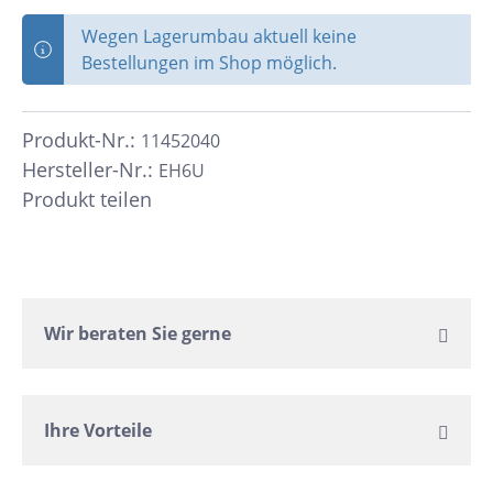
Wegen Lagerumbau aktuell keine
Bestellungen im Shop möglich.
Produkt-Nr.:
11452040
Hersteller-Nr.:
EH6U
Produkt teilen
Wir beraten Sie gerne
Ihre Vorteile