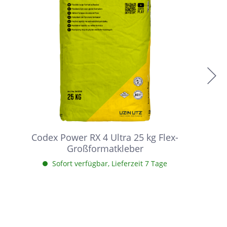
Codex Power RX 4 Ultra 25 kg Flex-
Großformatkleber
Sofort verfügbar, Lieferzeit 7 Tage