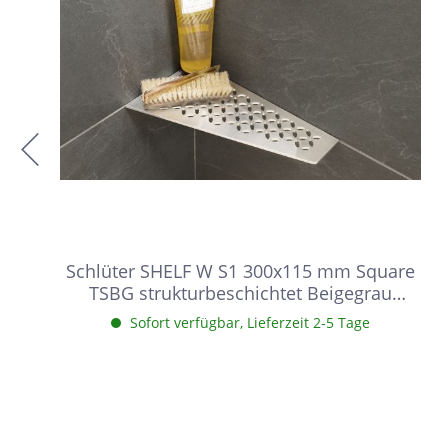
Schlüter SHELF W S1 300x115 mm Square
TSBG strukturbeschichtet Beigegrau
Duschablage
Sofort verfügbar, Lieferzeit 2-5 Tage