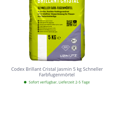
Codex Brillant Cristal Jasmin 5 kg Schneller
Farbfugenmörtel
Sofort verfügbar, Lieferzeit 2-5 Tage