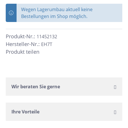
Wegen Lagerumbau aktuell keine
Bestellungen im Shop möglich.
Produkt-Nr.:
11452132
Hersteller-Nr.:
EH7T
Produkt teilen
Wir beraten Sie gerne
Ihre Vorteile