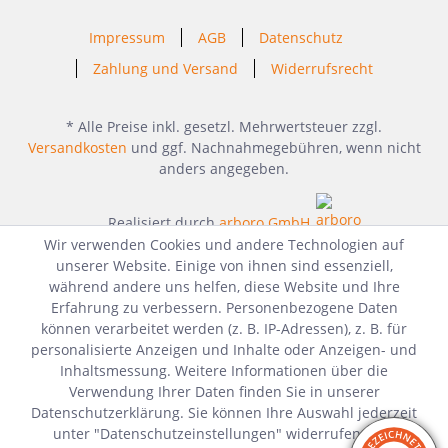
Impressum
AGB
Datenschutz
Zahlung und Versand
Widerrufsrecht
* Alle Preise inkl. gesetzl. Mehrwertsteuer zzgl.
Versandkosten
und ggf. Nachnahmegebühren, wenn nicht
anders angegeben.
Realisiert durch
arboro GmbH
Wir verwenden Cookies und andere Technologien auf
unserer Website. Einige von ihnen sind essenziell,
während andere uns helfen, diese Website und Ihre
Erfahrung zu verbessern. Personenbezogene Daten
können verarbeitet werden (z. B. IP-Adressen), z. B. für
personalisierte Anzeigen und Inhalte oder Anzeigen- und
Inhaltsmessung. Weitere Informationen über die
Verwendung Ihrer Daten finden Sie in unserer
Datenschutzerklärung. Sie können Ihre Auswahl jederzeit
unter "Datenschutzeinstellungen" widerrufen oder