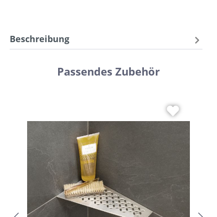
Beschreibung
Passendes Zubehör