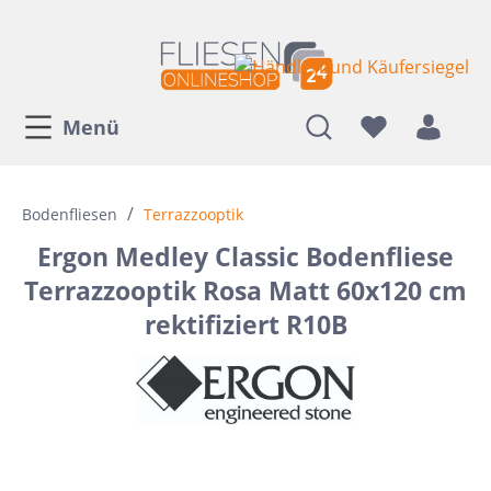
Menü
/
Bodenfliesen
Terrazzooptik
Ergon Medley Classic Bodenfliese
Terrazzooptik Rosa Matt 60x120 cm
rektifiziert R10B