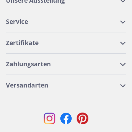
Unsere Ausstellung
Service
Zertifikate
Zahlungsarten
Versandarten