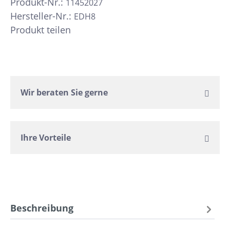
Produkt-Nr.:
11452027
Hersteller-Nr.:
EDH8
Produkt teilen
Wir beraten Sie gerne
Ihre Vorteile
Beschreibung