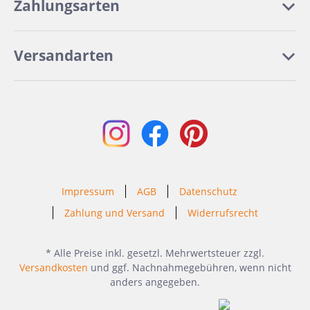
Zahlungsarten
Versandarten
Impressum
AGB
Datenschutz
Zahlung und Versand
Widerrufsrecht
* Alle Preise inkl. gesetzl. Mehrwertsteuer zzgl.
Versandkosten
und ggf. Nachnahmegebühren, wenn nicht
anders angegeben.