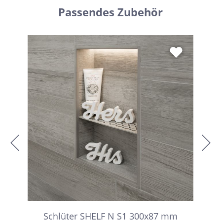
Passendes Zubehör
Schlüter SHELF N S1 300x87 mm