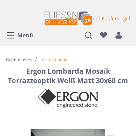
Menü
/
Bodenfliesen
Terrazzooptik
Ergon Lombarda Mosaik
Terrazzooptik Weiß Matt 30x60 cm