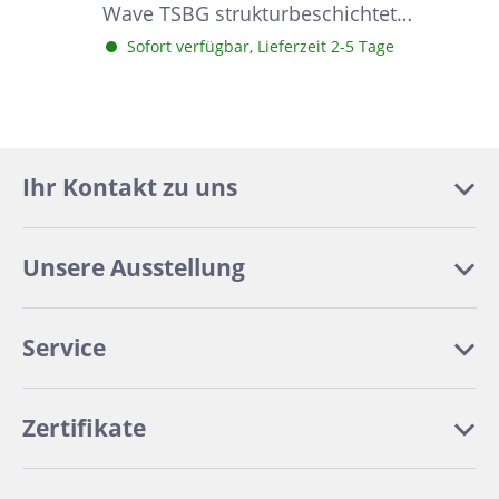
Wave TSBG strukturbeschichtet
Beigegrau Duschablage
Sofort verfügbar, Lieferzeit 2-5 Tage
Ihr Kontakt zu uns
Unsere Ausstellung
Service
Zertifikate