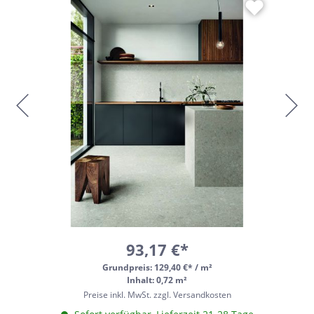
93,17 €*
Grundpreis:
129,40 €* / m²
Inhalt: 0,72 m²
Preise inkl. MwSt. zzgl. Versandkosten