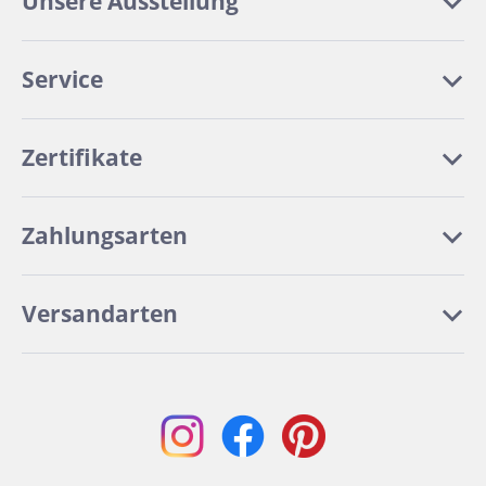
Unsere Ausstellung
Service
Zertifikate
Zahlungsarten
Versandarten