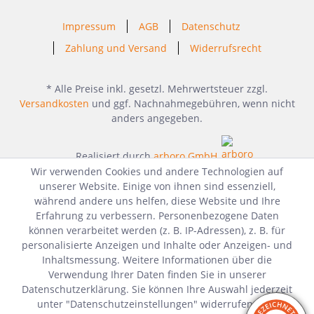
Impressum
AGB
Datenschutz
Zahlung und Versand
Widerrufsrecht
* Alle Preise inkl. gesetzl. Mehrwertsteuer zzgl.
Versandkosten
und ggf. Nachnahmegebühren, wenn nicht
anders angegeben.
Realisiert durch
arboro GmbH
Wir verwenden Cookies und andere Technologien auf
unserer Website. Einige von ihnen sind essenziell,
während andere uns helfen, diese Website und Ihre
Erfahrung zu verbessern. Personenbezogene Daten
können verarbeitet werden (z. B. IP-Adressen), z. B. für
personalisierte Anzeigen und Inhalte oder Anzeigen- und
Inhaltsmessung. Weitere Informationen über die
Verwendung Ihrer Daten finden Sie in unserer
Datenschutzerklärung. Sie können Ihre Auswahl jederzeit
unter "Datenschutzeinstellungen" widerrufen oder