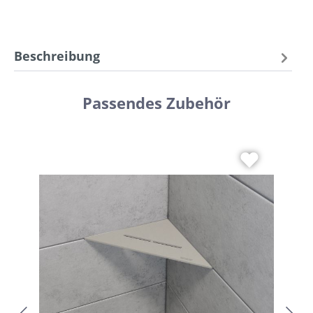
Beschreibung
Passendes Zubehör