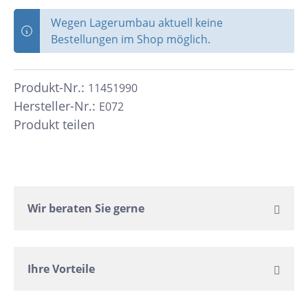
Wegen Lagerumbau aktuell keine
Bestellungen im Shop möglich.
Produkt-Nr.:
11451990
Hersteller-Nr.:
E072
Produkt teilen
Wir beraten Sie gerne
Ihre Vorteile