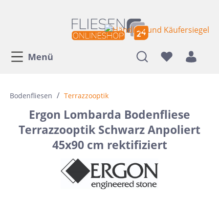
Menü
/
Bodenfliesen
Terrazzooptik
Ergon Lombarda Bodenfliese
Terrazzooptik Schwarz Anpoliert
45x90 cm rektifiziert