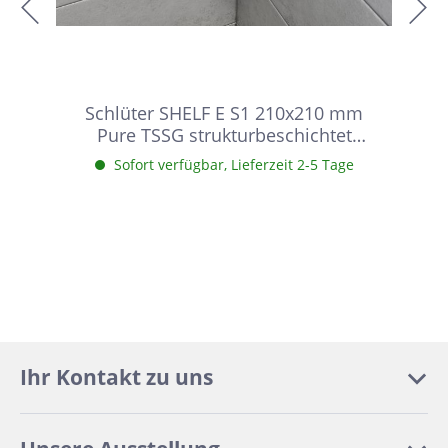
Schlüter SHELF E S1 210x210 mm
Pure TSSG strukturbeschichtet
Steingrau Duschablage
Sofort verfügbar, Lieferzeit 2-5 Tage
Ihr Kontakt zu uns