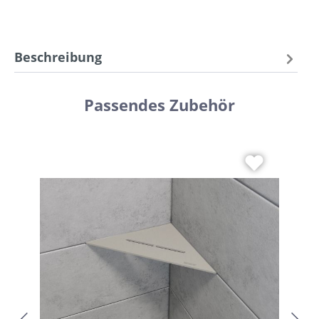
Beschreibung
Passendes Zubehör