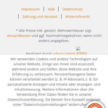
Impressum
AGB
Datenschutz
Zahlung und Versand
Widerrufsrecht
* Alle Preise inkl. gesetzl. Mehrwertsteuer zzgl.
Versandkosten
und ggf. Nachnahmegebühren, wenn nicht
anders angegeben.
Realisiert durch
arboro GmbH
Wir verwenden Cookies und andere Technologien auf
unserer Website. Einige von ihnen sind essenziell,
während andere uns helfen, diese Website und Ihre
Erfahrung zu verbessern. Personenbezogene Daten
können verarbeitet werden (z. B. IP-Adressen), z. B. für
personalisierte Anzeigen und Inhalte oder Anzeigen- und
Inhaltsmessung. Weitere Informationen über die
Verwendung Ihrer Daten finden Sie in unserer
Datenschutzerklärung. Sie können Ihre Auswahl jederzeit
unter "Datenschutzeinstellungen" widerrufen oder