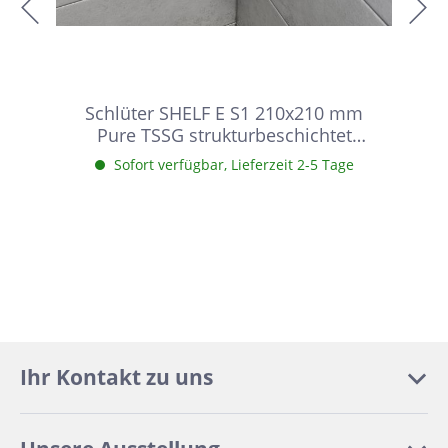
Schlüter SHELF E S1 210x210 mm
Pure TSSG strukturbeschichtet
Steingrau Duschablage
Sofort verfügbar, Lieferzeit 2-5 Tage
Ihr Kontakt zu uns