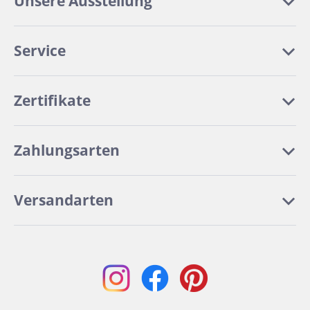
Unsere Ausstellung
Service
Zertifikate
Zahlungsarten
Versandarten