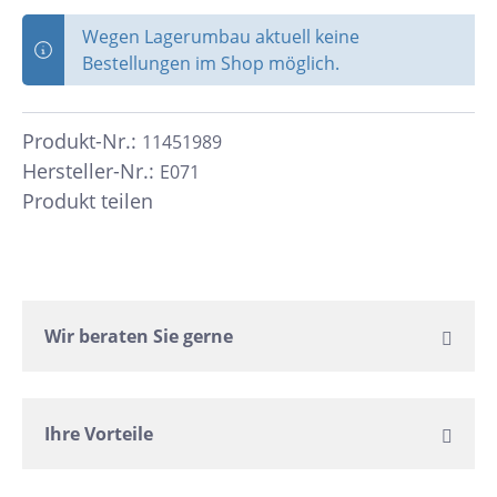
Wegen Lagerumbau aktuell keine
Bestellungen im Shop möglich.
Produkt-Nr.:
11451989
Hersteller-Nr.:
E071
Produkt teilen
Wir beraten Sie gerne
Ihre Vorteile