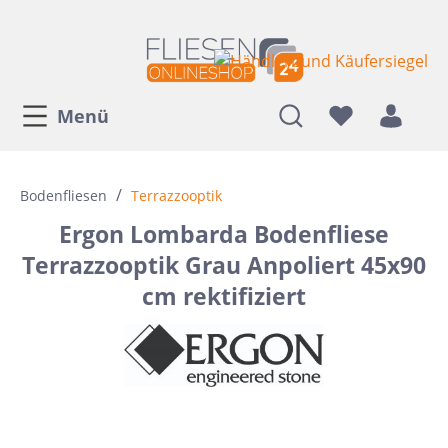
Menü
/
Bodenfliesen
Terrazzooptik
Ergon Lombarda Bodenfliese
Terrazzooptik Grau Anpoliert 45x90
cm rektifiziert