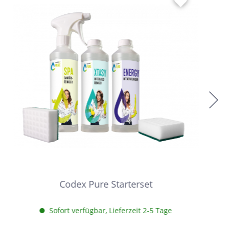
Codex Pure Starterset
Sofort verfügbar, Lieferzeit 2-5 Tage