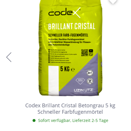
Codex Brillant Cristal Betongrau 5 kg
Schneller Farbfugenmörtel
Sofort verfügbar, Lieferzeit 2-5 Tage