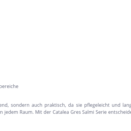
bereiche
nd, sondern auch praktisch, da sie pflegeleicht und langl
 jedem Raum. Mit der Catalea Gres Salmi Serie entscheiden