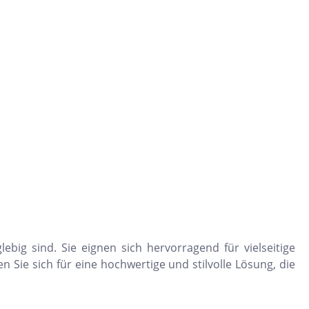
ebig sind. Sie eignen sich hervorragend für vielseitige
 Sie sich für eine hochwertige und stilvolle Lösung, die