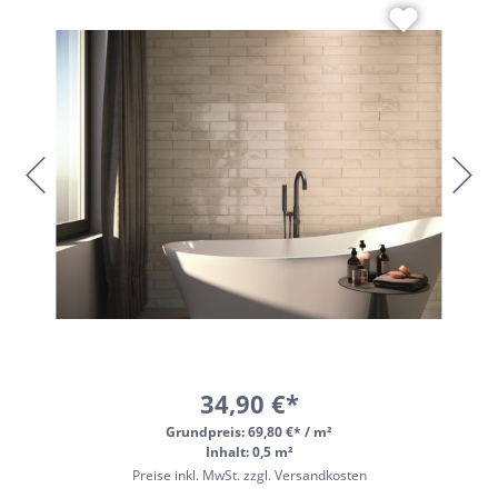
34,90 €*
Grundpreis:
69,80 €* / m²
Inhalt: 0,5 m²
Preise inkl. MwSt. zzgl. Versandkosten