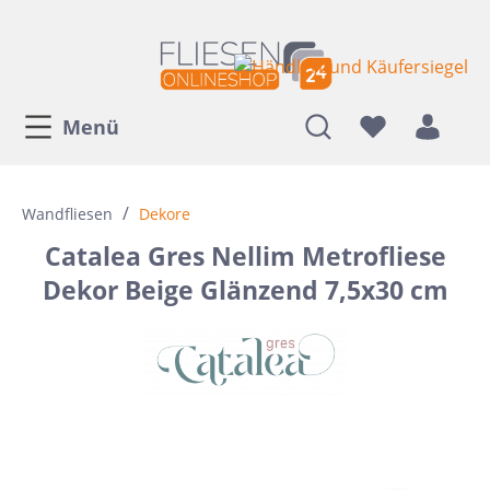
Menü
/
Wandfliesen
Dekore
Catalea Gres Nellim Metrofliese
Dekor Beige Glänzend 7,5x30 cm