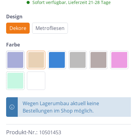
Sofort verfügbar, Lieferzeit 21-28 Tage
Design
Dekore
Metrofliesen
Farbe
Wegen Lagerumbau aktuell keine
Bestellungen im Shop möglich.
Produkt-Nr.:
10501453