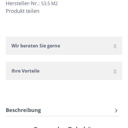
Hersteller-Nr.:
53.5 M2
Produkt teilen
Wir beraten Sie gerne
Ihre Vorteile
Beschreibung