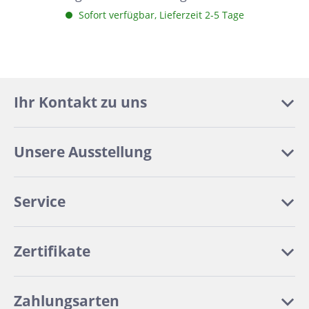
Sofort verfügbar, Lieferzeit 2-5 Tage
Ihr Kontakt zu uns
Unsere Ausstellung
Service
Zertifikate
Zahlungsarten