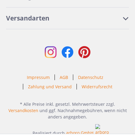
Versandarten
Impressum
AGB
Datenschutz
Zahlung und Versand
Widerrufsrecht
* Alle Preise inkl. gesetzl. Mehrwertsteuer zzgl.
Versandkosten
und ggf. Nachnahmegebühren, wenn nicht
anders angegeben.
Realisiert durch
arboro GmbH