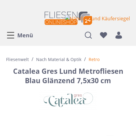
Menü
/
/
Fliesenwelt
Nach Material & Optik
Retro
Catalea Gres Lund Metrofliesen
Blau Glänzend 7,5x30 cm