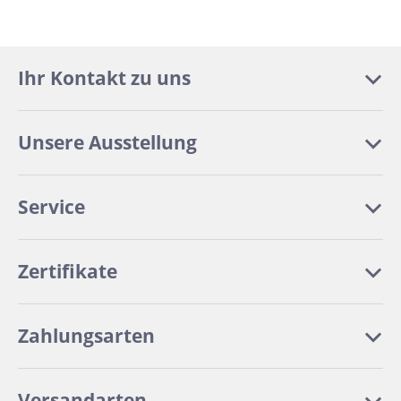
Ihr Kontakt zu uns
Unsere Ausstellung
Service
Zertifikate
Zahlungsarten
Versandarten