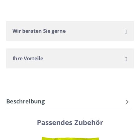
Wir beraten Sie gerne
Ihre Vorteile
Beschreibung
Passendes Zubehör