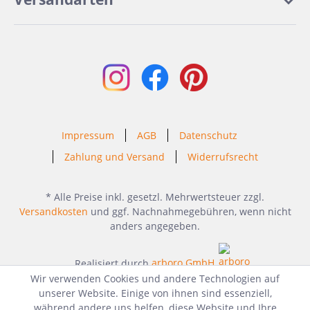
Impressum
AGB
Datenschutz
Zahlung und Versand
Widerrufsrecht
* Alle Preise inkl. gesetzl. Mehrwertsteuer zzgl.
Versandkosten
und ggf. Nachnahmegebühren, wenn nicht
anders angegeben.
Realisiert durch
arboro GmbH
Wir verwenden Cookies und andere Technologien auf
unserer Website. Einige von ihnen sind essenziell,
während andere uns helfen, diese Website und Ihre