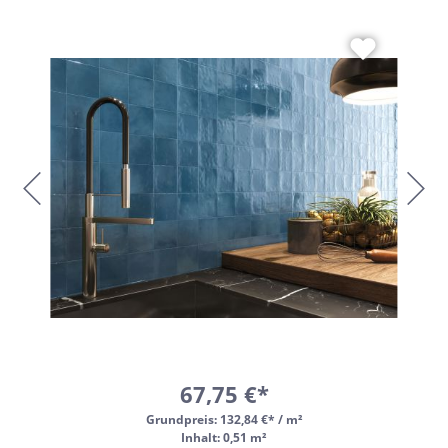
67,75 €*
Grundpreis:
132,84 €* / m²
Inhalt: 0,51 m²