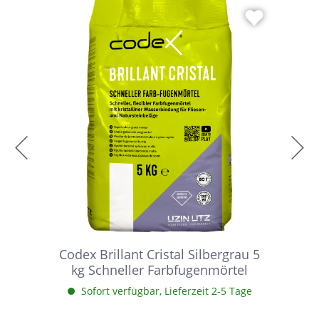
Codex Brillant Cristal Silbergrau 5
kg Schneller Farbfugenmörtel
Sofort verfügbar, Lieferzeit 2-5 Tage