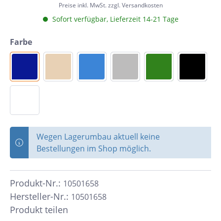
Preise inkl. MwSt. zzgl. Versandkosten
Sofort verfügbar, Lieferzeit 14-21 Tage
Farbe
Wegen Lagerumbau aktuell keine
Bestellungen im Shop möglich.
Produkt-Nr.:
10501658
Hersteller-Nr.:
10501658
Produkt teilen