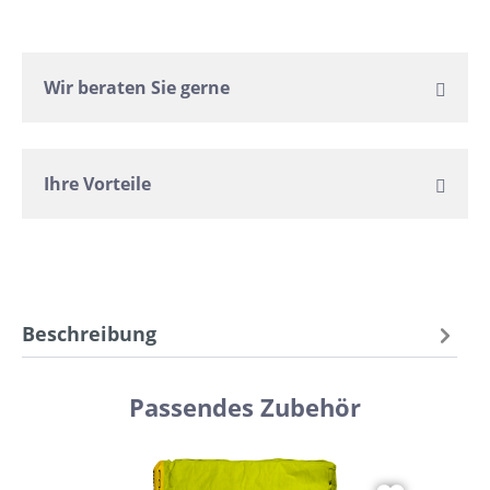
Wir beraten Sie gerne
Ihre Vorteile
Beschreibung
Passendes Zubehör