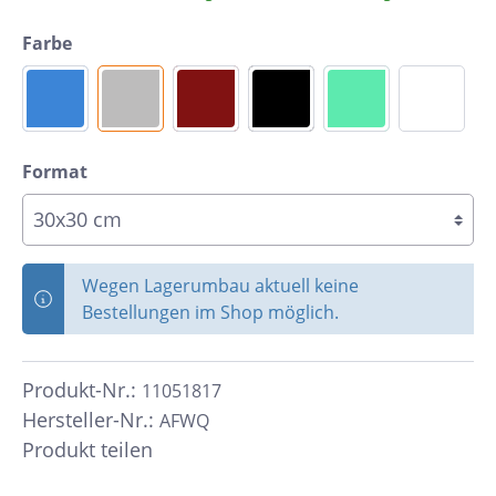
Farbe
Format
Wegen Lagerumbau aktuell keine
Bestellungen im Shop möglich.
Produkt-Nr.:
11051817
Hersteller-Nr.:
AFWQ
Produkt teilen