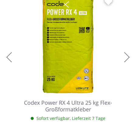
Codex Power RX 4 Ultra 25 kg Flex-
Großformatkleber
Sofort verfügbar, Lieferzeit 7 Tage