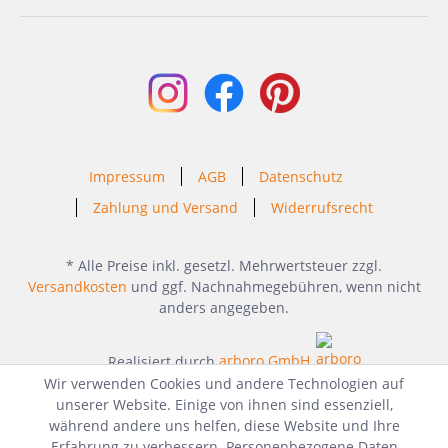
Impressum
AGB
Datenschutz
Zahlung und Versand
Widerrufsrecht
* Alle Preise inkl. gesetzl. Mehrwertsteuer zzgl.
Versandkosten
und ggf. Nachnahmegebühren, wenn nicht
anders angegeben.
Realisiert durch
arboro GmbH
Wir verwenden Cookies und andere Technologien auf
unserer Website. Einige von ihnen sind essenziell,
während andere uns helfen, diese Website und Ihre
Erfahrung zu verbessern. Personenbezogene Daten