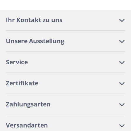
Ihr Kontakt zu uns
Unsere Ausstellung
Service
Zertifikate
Zahlungsarten
Versandarten