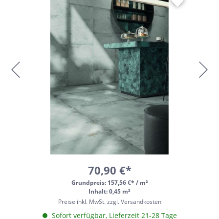
70,90 €*
Grundpreis:
157,56 €* / m²
Inhalt: 0,45 m²
Preise inkl. MwSt. zzgl. Versandkosten
Sofort verfügbar, Lieferzeit 21-28 Tage