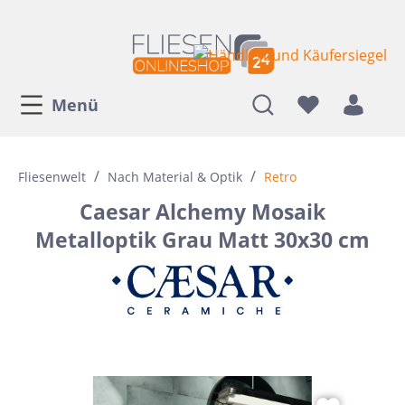
Menü
/
/
Fliesenwelt
Nach Material & Optik
Retro
Caesar Alchemy Mosaik
Metalloptik Grau Matt 30x30 cm