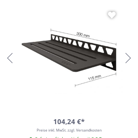
104,24 €*
Preise inkl. MwSt. zzgl. Versandkosten