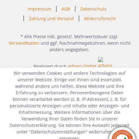
Impressum
AGB
Datenschutz
Zahlung und Versand
Widerrufsrecht
* Alle Preise inkl. gesetzl. Mehrwertsteuer zzgl.
Versandkosten
und ggf. Nachnahmegebühren, wenn nicht
anders angegeben.
Realisiert durch
arboro GmbH
Wir verwenden Cookies und andere Technologien auf
unserer Website. Einige von ihnen sind essenziell,
während andere uns helfen, diese Website und Ihre
Erfahrung zu verbessern. Personenbezogene Daten
können verarbeitet werden (z. B. IP-Adressen), z. B. für
personalisierte Anzeigen und Inhalte oder Anzeigen- und
Inhaltsmessung. Weitere Informationen über die
Verwendung Ihrer Daten finden Sie in unserer
Datenschutzerklärung. Sie können Ihre Auswahl jederzeit
unter "Datenschutzeinstellungen" widerrufen oder
anpassen.