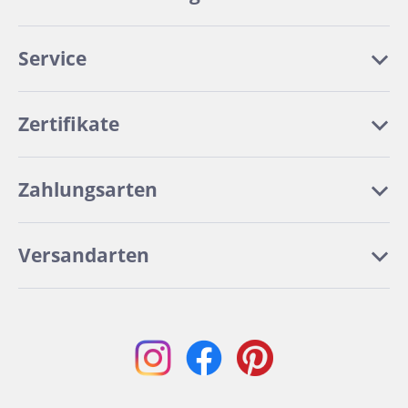
Service
Zertifikate
Zahlungsarten
Versandarten