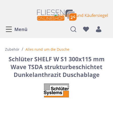
Menü
/
Zubehör
Alles rund um die Dusche
Schlüter SHELF W S1 300x115 mm
Wave TSDA strukturbeschichtet
Dunkelanthrazit Duschablage