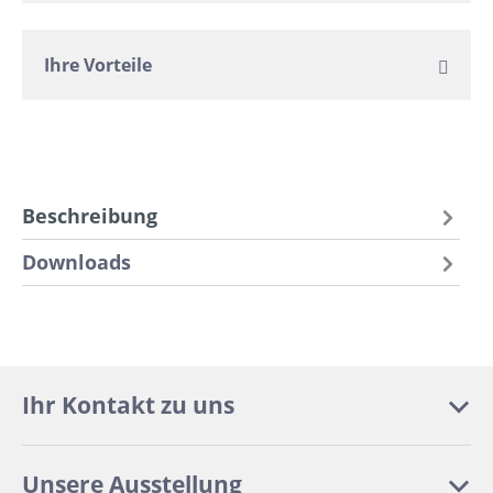
Ihre Vorteile
Beschreibung
Downloads
Ihr Kontakt zu uns
Unsere Ausstellung