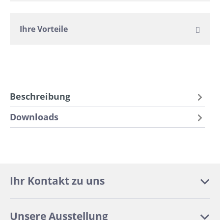
Ihre Vorteile
Beschreibung
Downloads
Ihr Kontakt zu uns
Unsere Ausstellung