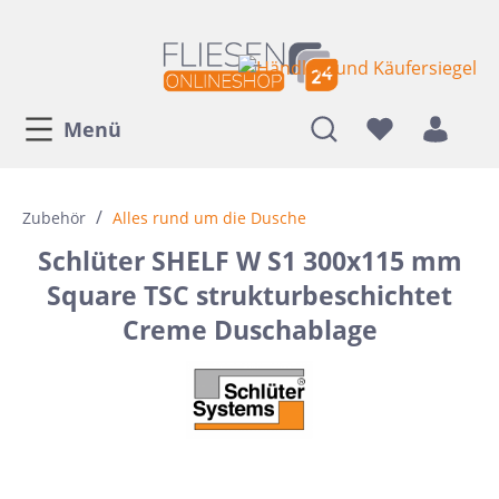
Menü
/
Zubehör
Alles rund um die Dusche
Schlüter SHELF W S1 300x115 mm
Square TSC strukturbeschichtet
Creme Duschablage