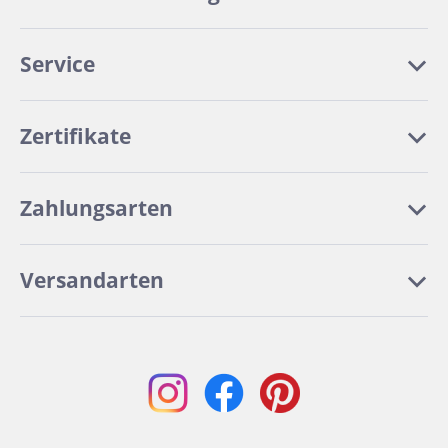
Service
Zertifikate
Zahlungsarten
Versandarten