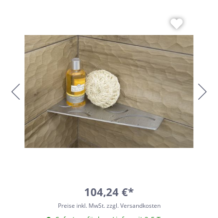
104,24 €*
Preise inkl. MwSt. zzgl. Versandkosten