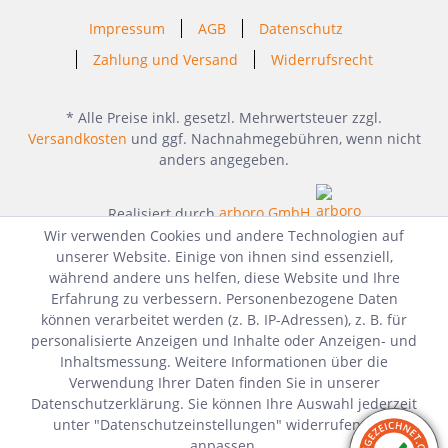
Impressum
AGB
Datenschutz
Zahlung und Versand
Widerrufsrecht
* Alle Preise inkl. gesetzl. Mehrwertsteuer zzgl.
Versandkosten
und ggf. Nachnahmegebühren, wenn nicht
anders angegeben.
Realisiert durch
arboro GmbH
Wir verwenden Cookies und andere Technologien auf
unserer Website. Einige von ihnen sind essenziell,
während andere uns helfen, diese Website und Ihre
Erfahrung zu verbessern. Personenbezogene Daten
können verarbeitet werden (z. B. IP-Adressen), z. B. für
personalisierte Anzeigen und Inhalte oder Anzeigen- und
Inhaltsmessung. Weitere Informationen über die
Verwendung Ihrer Daten finden Sie in unserer
Datenschutzerklärung. Sie können Ihre Auswahl jederzeit
unter "Datenschutzeinstellungen" widerrufen oder
anpassen.