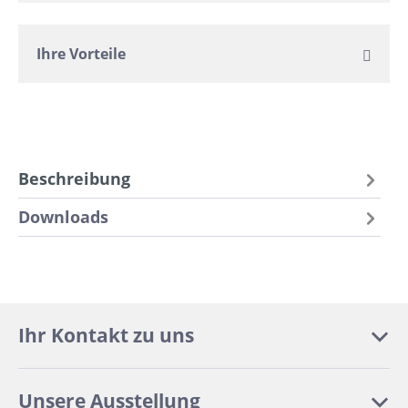
Ihre Vorteile
Beschreibung
Downloads
Ihr Kontakt zu uns
Unsere Ausstellung