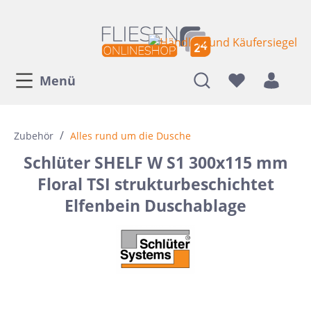
Menü
/
Zubehör
Alles rund um die Dusche
Schlüter SHELF W S1 300x115 mm
Floral TSI strukturbeschichtet
Elfenbein Duschablage