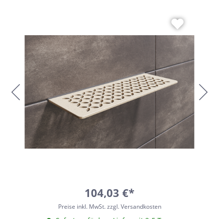
104,03 €*
Preise inkl. MwSt. zzgl. Versandkosten