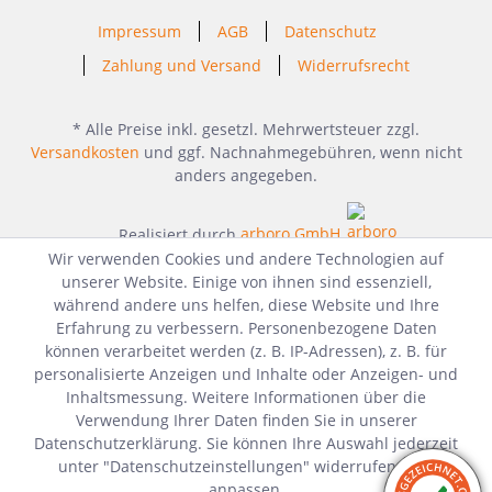
Impressum
AGB
Datenschutz
Zahlung und Versand
Widerrufsrecht
* Alle Preise inkl. gesetzl. Mehrwertsteuer zzgl.
Versandkosten
und ggf. Nachnahmegebühren, wenn nicht
anders angegeben.
Realisiert durch
arboro GmbH
Wir verwenden Cookies und andere Technologien auf
unserer Website. Einige von ihnen sind essenziell,
während andere uns helfen, diese Website und Ihre
Erfahrung zu verbessern. Personenbezogene Daten
können verarbeitet werden (z. B. IP-Adressen), z. B. für
personalisierte Anzeigen und Inhalte oder Anzeigen- und
Inhaltsmessung. Weitere Informationen über die
Verwendung Ihrer Daten finden Sie in unserer
Datenschutzerklärung. Sie können Ihre Auswahl jederzeit
unter "Datenschutzeinstellungen" widerrufen oder
anpassen.