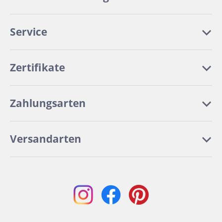
Service
Zertifikate
Zahlungsarten
Versandarten