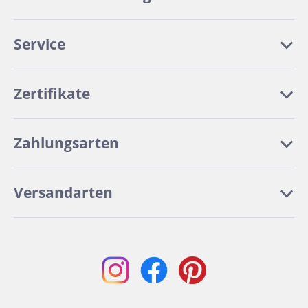
Service
Zertifikate
Zahlungsarten
Versandarten