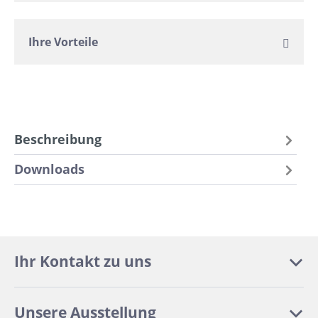
Ihre Vorteile
Beschreibung
Downloads
Ihr Kontakt zu uns
Unsere Ausstellung