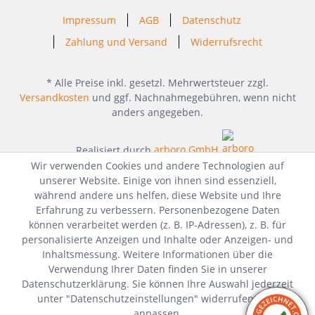
Impressum
AGB
Datenschutz
Zahlung und Versand
Widerrufsrecht
* Alle Preise inkl. gesetzl. Mehrwertsteuer zzgl.
Versandkosten
und ggf. Nachnahmegebühren, wenn nicht
anders angegeben.
Realisiert durch
arboro GmbH
Wir verwenden Cookies und andere Technologien auf
unserer Website. Einige von ihnen sind essenziell,
während andere uns helfen, diese Website und Ihre
Erfahrung zu verbessern. Personenbezogene Daten
können verarbeitet werden (z. B. IP-Adressen), z. B. für
personalisierte Anzeigen und Inhalte oder Anzeigen- und
Inhaltsmessung. Weitere Informationen über die
Verwendung Ihrer Daten finden Sie in unserer
Datenschutzerklärung. Sie können Ihre Auswahl jederzeit
unter "Datenschutzeinstellungen" widerrufen oder
anpassen.