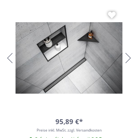
95,89 €*
Preise inkl. MwSt. zzgl. Versandkosten