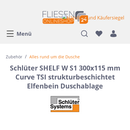
Menü
/
Zubehör
Alles rund um die Dusche
Schlüter SHELF W S1 300x115 mm
Curve TSI strukturbeschichtet
Elfenbein Duschablage