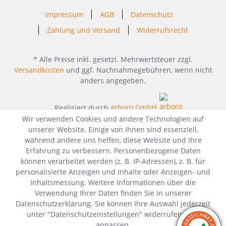
Impressum
AGB
Datenschutz
Zahlung und Versand
Widerrufsrecht
* Alle Preise inkl. gesetzl. Mehrwertsteuer zzgl.
Versandkosten
und ggf. Nachnahmegebühren, wenn nicht
anders angegeben.
Realisiert durch
arboro GmbH
Wir verwenden Cookies und andere Technologien auf
unserer Website. Einige von ihnen sind essenziell,
während andere uns helfen, diese Website und Ihre
Erfahrung zu verbessern. Personenbezogene Daten
können verarbeitet werden (z. B. IP-Adressen), z. B. für
personalisierte Anzeigen und Inhalte oder Anzeigen- und
Inhaltsmessung. Weitere Informationen über die
Verwendung Ihrer Daten finden Sie in unserer
Datenschutzerklärung. Sie können Ihre Auswahl jederzeit
unter "Datenschutzeinstellungen" widerrufen oder
anpassen.