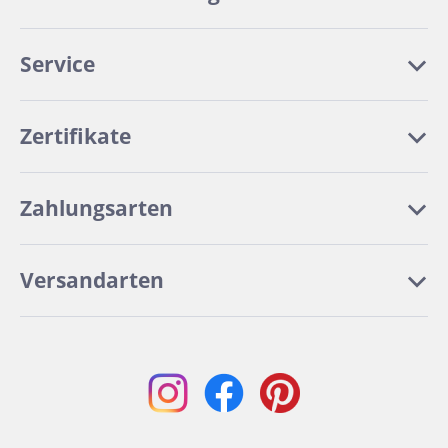
Service
Zertifikate
Zahlungsarten
Versandarten