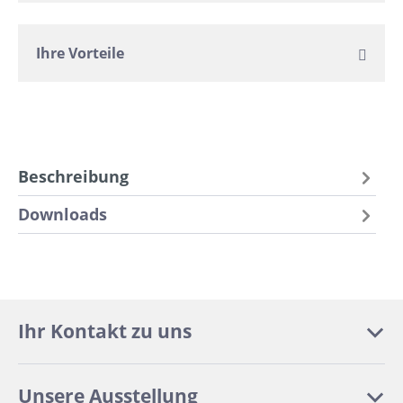
Ihre Vorteile
Beschreibung
Downloads
Ihr Kontakt zu uns
Unsere Ausstellung