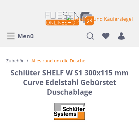
Menü
/
Zubehör
Alles rund um die Dusche
Schlüter SHELF W S1 300x115 mm
Curve Edelstahl Gebürstet
Duschablage