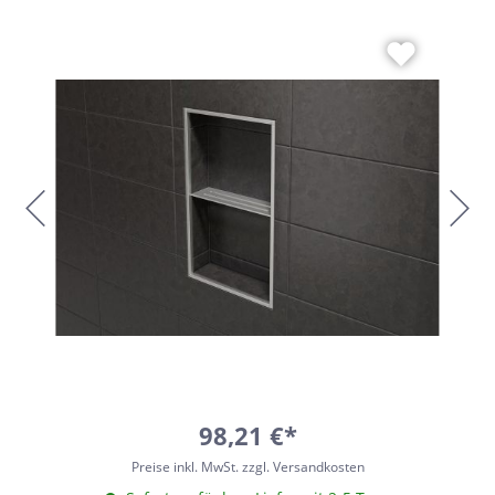
98,21 €*
Preise inkl. MwSt. zzgl. Versandkosten