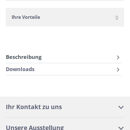
Ihre Vorteile
Beschreibung
Downloads
Ihr Kontakt zu uns
Unsere Ausstellung