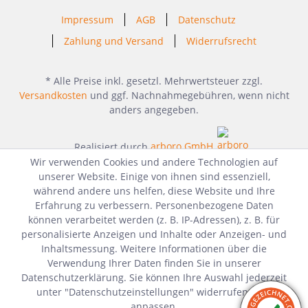
Impressum
AGB
Datenschutz
Zahlung und Versand
Widerrufsrecht
* Alle Preise inkl. gesetzl. Mehrwertsteuer zzgl.
Versandkosten
und ggf. Nachnahmegebühren, wenn nicht
anders angegeben.
Realisiert durch
arboro GmbH
Wir verwenden Cookies und andere Technologien auf
unserer Website. Einige von ihnen sind essenziell,
während andere uns helfen, diese Website und Ihre
Erfahrung zu verbessern. Personenbezogene Daten
können verarbeitet werden (z. B. IP-Adressen), z. B. für
personalisierte Anzeigen und Inhalte oder Anzeigen- und
Inhaltsmessung. Weitere Informationen über die
Verwendung Ihrer Daten finden Sie in unserer
Datenschutzerklärung. Sie können Ihre Auswahl jederzeit
unter "Datenschutzeinstellungen" widerrufen oder
anpassen.