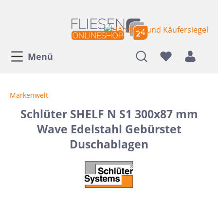
Menü
Markenwelt
Schlüter SHELF N S1 300x87 mm
Wave Edelstahl Gebürstet
Duschablagen