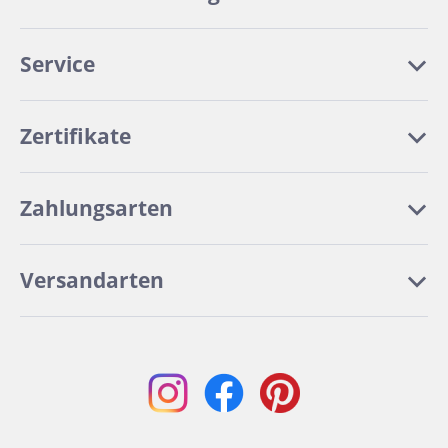
Service
Zertifikate
Zahlungsarten
Versandarten