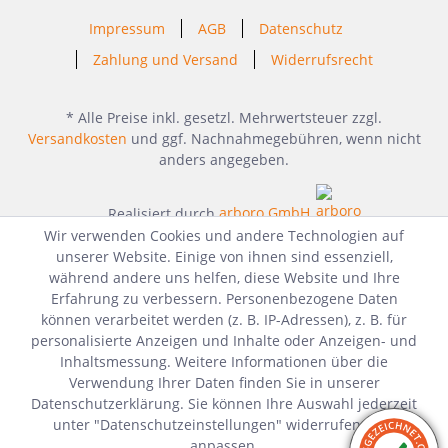
Impressum
AGB
Datenschutz
Zahlung und Versand
Widerrufsrecht
* Alle Preise inkl. gesetzl. Mehrwertsteuer zzgl.
Versandkosten
und ggf. Nachnahmegebühren, wenn nicht
anders angegeben.
Realisiert durch
arboro GmbH
Wir verwenden Cookies und andere Technologien auf
unserer Website. Einige von ihnen sind essenziell,
während andere uns helfen, diese Website und Ihre
Erfahrung zu verbessern. Personenbezogene Daten
können verarbeitet werden (z. B. IP-Adressen), z. B. für
personalisierte Anzeigen und Inhalte oder Anzeigen- und
Inhaltsmessung. Weitere Informationen über die
Verwendung Ihrer Daten finden Sie in unserer
Datenschutzerklärung. Sie können Ihre Auswahl jederzeit
unter "Datenschutzeinstellungen" widerrufen oder
anpassen.