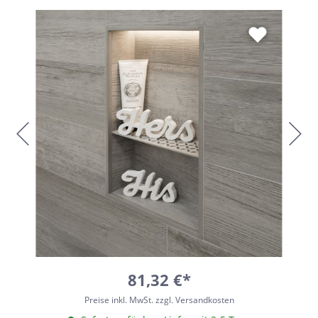
81,32 €*
Preise inkl. MwSt. zzgl. Versandkosten