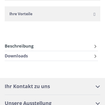
Ihre Vorteile
Beschreibung
Downloads
Ihr Kontakt zu uns
Unsere Ausstellung