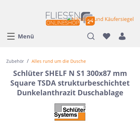
Menü
/
Zubehör
Alles rund um die Dusche
Schlüter SHELF N S1 300x87 mm
Square TSDA strukturbeschichtet
Dunkelanthrazit Duschablage