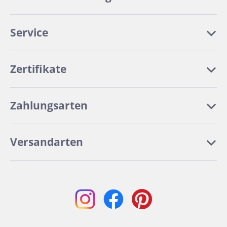
Service
Zertifikate
Zahlungsarten
Versandarten