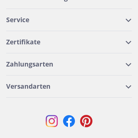
Service
Zertifikate
Zahlungsarten
Versandarten