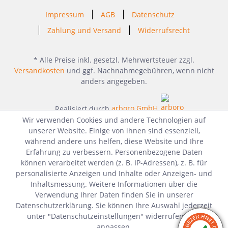
Impressum
AGB
Datenschutz
Zahlung und Versand
Widerrufsrecht
* Alle Preise inkl. gesetzl. Mehrwertsteuer zzgl.
Versandkosten
und ggf. Nachnahmegebühren, wenn nicht
anders angegeben.
Realisiert durch
arboro GmbH
Wir verwenden Cookies und andere Technologien auf
unserer Website. Einige von ihnen sind essenziell,
während andere uns helfen, diese Website und Ihre
Erfahrung zu verbessern. Personenbezogene Daten
können verarbeitet werden (z. B. IP-Adressen), z. B. für
personalisierte Anzeigen und Inhalte oder Anzeigen- und
Inhaltsmessung. Weitere Informationen über die
Verwendung Ihrer Daten finden Sie in unserer
Datenschutzerklärung. Sie können Ihre Auswahl jederzeit
unter "Datenschutzeinstellungen" widerrufen oder
anpassen.