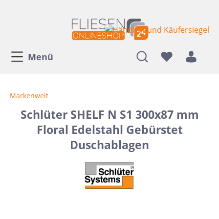
Menü
Markenwelt
Schlüter SHELF N S1 300x87 mm
Floral Edelstahl Gebürstet
Duschablagen