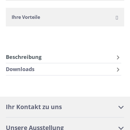
Ihre Vorteile
Beschreibung
Downloads
Ihr Kontakt zu uns
Unsere Ausstellung